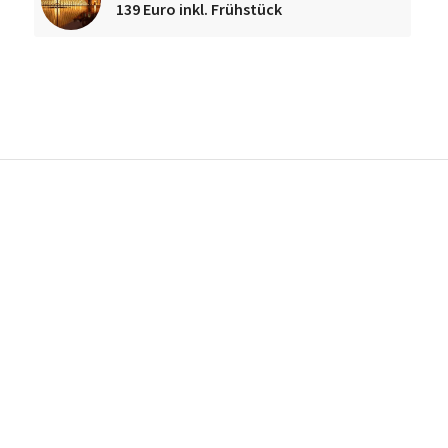
139 Euro inkl. Frühstück