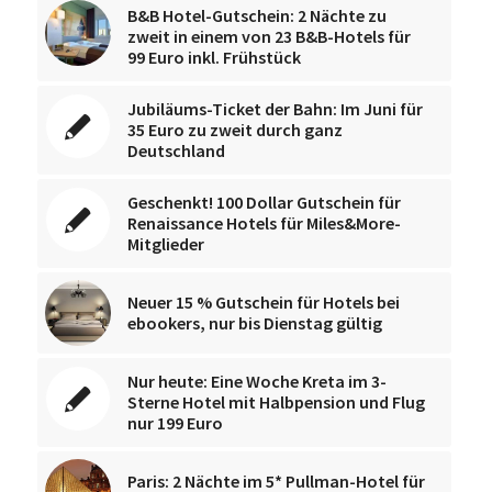
B&B Hotel-Gutschein: 2 Nächte zu
zweit in einem von 23 B&B-Hotels für
99 Euro inkl. Frühstück
Jubiläums-Ticket der Bahn: Im Juni für
35 Euro zu zweit durch ganz
Deutschland
Geschenkt! 100 Dollar Gutschein für
Renaissance Hotels für Miles&More-
Mitglieder
Neuer 15 % Gutschein für Hotels bei
ebookers, nur bis Dienstag gültig
Nur heute: Eine Woche Kreta im 3-
Sterne Hotel mit Halbpension und Flug
nur 199 Euro
Paris: 2 Nächte im 5* Pullman-Hotel für