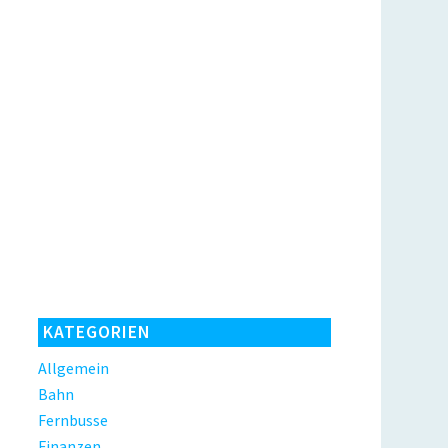
KATEGORIEN
Allgemein
Bahn
Fernbusse
Finanzen