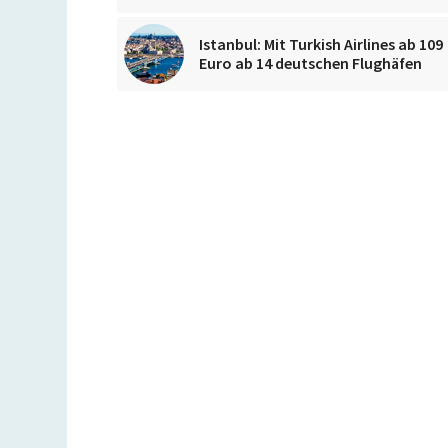
Istanbul: Mit Turkish Airlines ab 109
Euro ab 14 deutschen Flughäfen