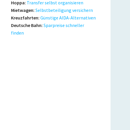
Hoppa:
Transfer selbst organisieren
Mietwagen:
Selbstbeteiligung versichern
Kreuzfahrten:
Günstige AIDA-Alternativen
Deutsche Bahn:
Sparpreise schneller
finden