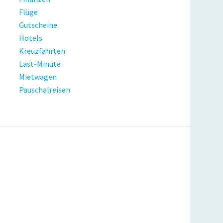
Flüge
Gutscheine
Hotels
Kreuzfahrten
Last-Minute
Mietwagen
Pauschalreisen