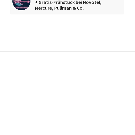
+ Gratis-Frühstück bei Novotel,
Mercure, Pullman & Co.