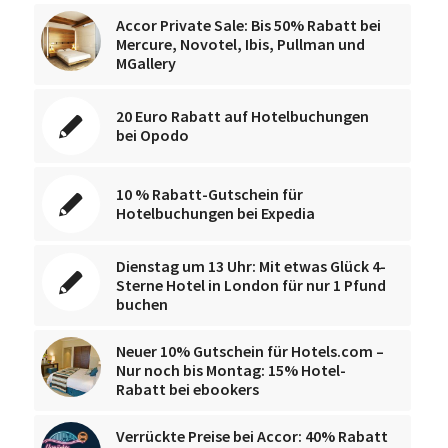
Accor Private Sale: Bis 50% Rabatt bei
Mercure, Novotel, Ibis, Pullman und
MGallery
20 Euro Rabatt auf Hotelbuchungen
bei Opodo
10 % Rabatt-Gutschein für
Hotelbuchungen bei Expedia
Dienstag um 13 Uhr: Mit etwas Glück 4-
Sterne Hotel in London für nur 1 Pfund
buchen
Neuer 10% Gutschein für Hotels.com –
Nur noch bis Montag: 15% Hotel-
Rabatt bei ebookers
Verrückte Preise bei Accor: 40% Rabatt