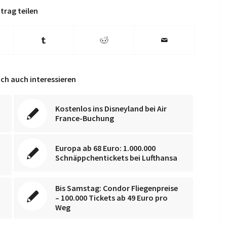
trag teilen
ch auch interessieren
Kostenlos ins Disneyland bei Air
France-Buchung
Europa ab 68 Euro: 1.000.000
Schnäppchentickets bei Lufthansa
Bis Samstag: Condor Fliegenpreise
– 100.000 Tickets ab 49 Euro pro
Weg