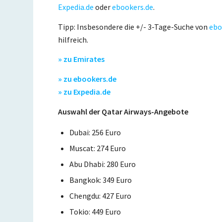
Expedia.de
oder
ebookers.de
.
Tipp: Insbesondere die +/- 3-Tage-Suche von
ebo
hilfreich.
» zu Emirates
» zu ebookers.de
» zu Expedia.de
Auswahl der Qatar Airways-Angebote
Dubai: 256 Euro
Muscat: 274 Euro
Abu Dhabi: 280 Euro
Bangkok: 349 Euro
Chengdu: 427 Euro
Tokio: 449 Euro