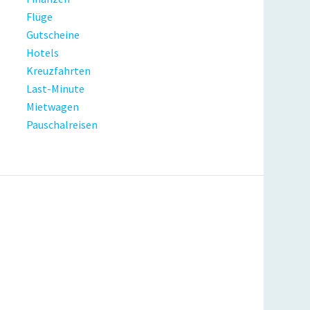
Flüge
Gutscheine
Hotels
Kreuzfahrten
Last-Minute
Mietwagen
Pauschalreisen