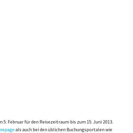
m 5. Februar für den Reisezeitraum bis zum 15. Juni 2013.
mepage
als auch bei den üblichen Buchungsportalen wie