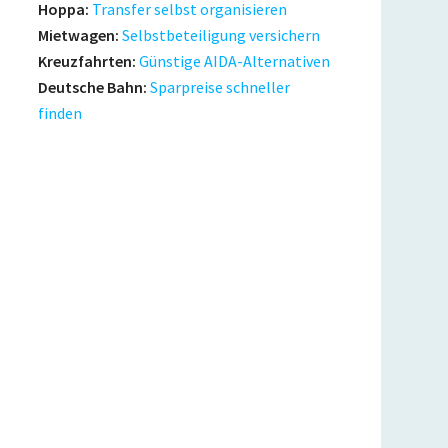
Hoppa:
Transfer selbst organisieren
Mietwagen:
Selbstbeteiligung versichern
Kreuzfahrten:
Günstige AIDA-Alternativen
Deutsche Bahn:
Sparpreise schneller
finden