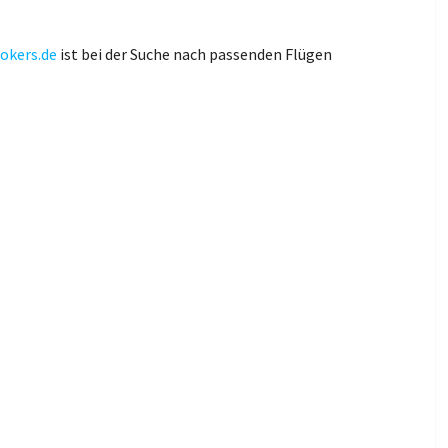
okers.de
ist bei der Suche nach passenden Flügen