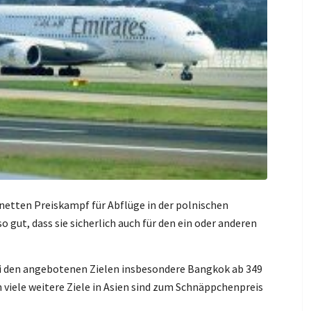
netten Preiskampf für Abflüge in der polnischen
 gut, dass sie sicherlich auch für den ein oder anderen
i den angebotenen Zielen insbesondere Bangkok ab 349
h viele weitere Ziele in Asien sind zum Schnäppchenpreis