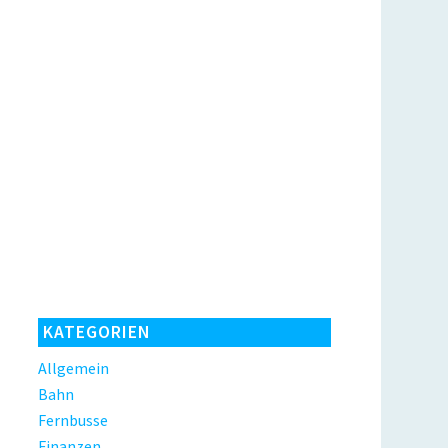
KATEGORIEN
Allgemein
Bahn
Fernbusse
Finanzen