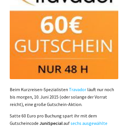
Beim Kurzreisen-Spezialisten
Travador
läuft nur noch
bis morgen, 10. Juni 2015 (oder solange der Vorrat
reicht), eine große Gutschein-Aktion.
Satte 60 Euro pro Buchung spart ihr mit dem
Gutscheincode
JuniSpecial
auf
sechs ausgewählte