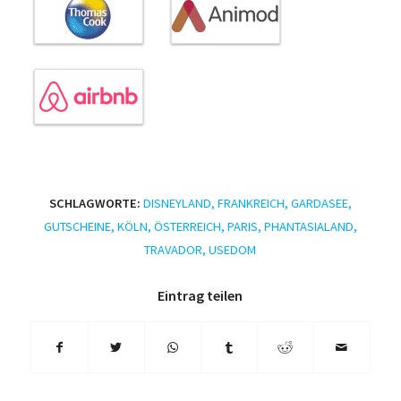
SCHLAGWORTE:
DISNEYLAND
,
FRANKREICH
,
GARDASEE
,
GUTSCHEINE
,
KÖLN
,
ÖSTERREICH
,
PARIS
,
PHANTASIALAND
,
TRAVADOR
,
USEDOM
Eintrag teilen