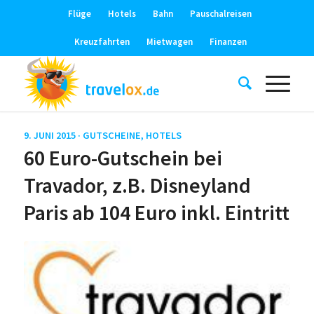
Flüge
Hotels
Bahn
Pauschalreisen
Kreuzfahrten
Mietwagen
Finanzen
9. JUNI 2015 ·
GUTSCHEINE
,
HOTELS
60 Euro-Gutschein bei
Travador, z.B. Disneyland
Paris ab 104 Euro inkl. Eintritt