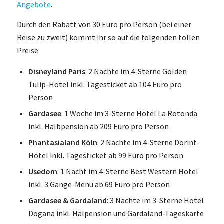
Angebote
.
Durch den Rabatt von 30 Euro pro Person (bei einer
Reise zu zweit) kommt ihr so auf die folgenden tollen
Preise:
Disneyland Paris
: 2 Nächte im 4-Sterne Golden
Tulip-Hotel inkl. Tagesticket ab 104 Euro pro
Person
Gardasee
: 1 Woche im 3-Sterne Hotel La Rotonda
inkl. Halbpension ab 209 Euro pro Person
Phantasialand Köln
: 2 Nächte im 4-Sterne Dorint-
Hotel inkl. Tagesticket ab 99 Euro pro Person
Usedom
: 1 Nacht im 4-Sterne Best Western Hotel
inkl. 3 Gänge-Menü ab 69 Euro pro Person
Gardasee & Gardaland
: 3 Nächte im 3-Sterne Hotel
Dogana inkl. Halpension und Gardaland-Tageskarte