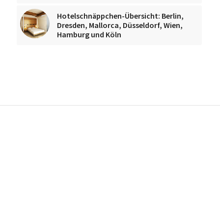
Hotelschnäppchen-Übersicht: Berlin,
Dresden, Mallorca, Düsseldorf, Wien,
Hamburg und Köln