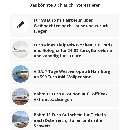
Das könnte Dich auch interessieren
Für 88 Euro mit airberlin über
Weihnachten nach Hause und zurück
fliegen
Eurowings Tiefpreis-Wochen: z.B. Paris
und Bologna für 24,99 Euro, Barcelona
und Venedig für 33 Euro
AIDA: 7 Tage Westeuropa ab Hamburg
ab 599 Euro inkl. Vollpension
Bahn: 15 Euro eCoupon auf Toffifee-
Aktionspackungen
Bahn: 15 Euro Gutschein für Tickets
nach Österreich, Italien und in die
Schweiz