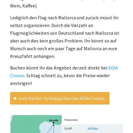
Wein, Kaffee).
Lediglich den Flug nach Mallorca und zurück müsst ihr
selbst organisieren. Durch die Vielzahl an
Flugmöglichkeiten von Deutschland nach Mallorca ist
aber auch dies kein großes Problem. Ihr könnt so auf
Wunsch auch noch ein paar Tage auf Mallorca an eure
Kreuzfahrt anhängen.
Buchen könnt ihr das Angebot derzeit direkt bei
AIDA
Cruises
. Schlag schnell zu, bevor die Preise wieder
ansteigen!
zum Herbst-Schnäppchen bei AIDA Cruises