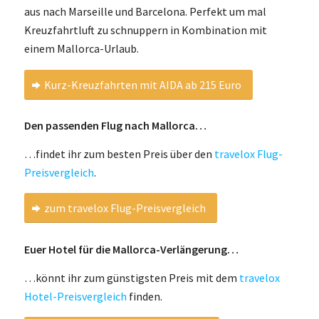
aus nach Marseille und Barcelona. Perfekt um mal
Kreuzfahrtluft zu schnuppern in Kombination mit
einem Mallorca-Urlaub.
Kurz-Kreuzfahrten mit AIDA ab 215 Euro
Den passenden Flug nach Mallorca…
…findet ihr zum besten Preis über den
travelox Flug-
Preisvergleich
.
zum travelox Flug-Preisvergleich
Euer Hotel für die Mallorca-Verlängerung…
…könnt ihr zum günstigsten Preis mit dem
travelox
Hotel-Preisvergleich
finden.