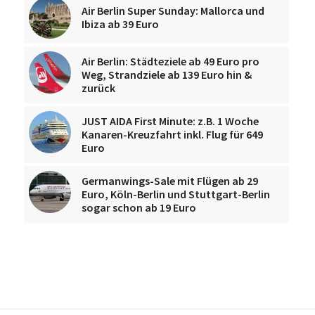
Air Berlin Super Sunday: Mallorca und
Ibiza ab 39 Euro
Air Berlin: Städteziele ab 49 Euro pro
Weg, Strandziele ab 139 Euro hin &
zurück
JUST AIDA First Minute: z.B. 1 Woche
Kanaren-Kreuzfahrt inkl. Flug für 649
Euro
Germanwings-Sale mit Flügen ab 29
Euro, Köln-Berlin und Stuttgart-Berlin
sogar schon ab 19 Euro