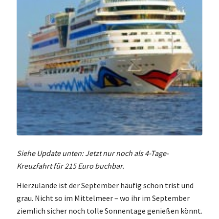
Siehe Update unten: Jetzt nur noch als 4-Tage-
Kreuzfahrt für 215 Euro buchbar.
Hierzulande ist der September häufig schon trist und
grau. Nicht so im Mittelmeer – wo ihr im September
ziemlich sicher noch tolle Sonnentage genießen könnt.