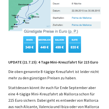
UPDATE (21.7.15): 4 Tage Mini-Kreuzfahrt für 215 Euro
Die oben genannte 8-tägige Kreuzfahrt ist leider nicht
mehr zu den günstigen Preisen zu haben.
Stattdessen könnt ihr euch für Ende September aber
eine 4-tägige Mini-Kreuzfahrt ab Mallorca schon für
215 Euro sichern. Dabei geht es entweder von Mallorca
aus nach Alicante, Valencia und Ibiza oder von Mallorca