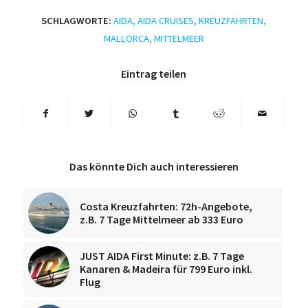
SCHLAGWORTE:
AIDA
,
AIDA CRUISES
,
KREUZFAHRTEN
,
MALLORCA
,
MITTELMEER
Eintrag teilen
Das könnte Dich auch interessieren
Costa Kreuzfahrten: 72h-Angebote,
z.B. 7 Tage Mittelmeer ab 333 Euro
JUST AIDA First Minute: z.B. 7 Tage
Kanaren & Madeira für 799 Euro inkl.
Flug