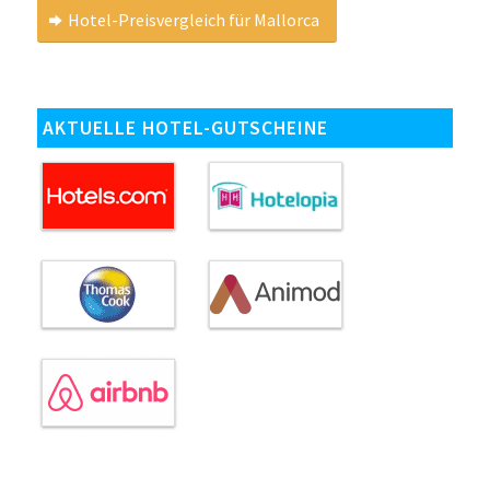
Hotel-Preisvergleich für Mallorca
AKTUELLE HOTEL-GUTSCHEINE