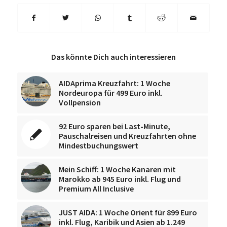
Das könnte Dich auch interessieren
AIDAprima Kreuzfahrt: 1 Woche
Nordeuropa für 499 Euro inkl.
Vollpension
92 Euro sparen bei Last-Minute,
Pauschalreisen und Kreuzfahrten ohne
Mindestbuchungswert
Mein Schiff: 1 Woche Kanaren mit
Marokko ab 945 Euro inkl. Flug und
Premium All Inclusive
JUST AIDA: 1 Woche Orient für 899 Euro
inkl. Flug, Karibik und Asien ab 1.249