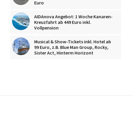
Euro
AIDAnova Angebot: 1 Woche Kanaren-
Kreuzfahrt ab 449 Euro inkl.
Vollpension
Musical & Show-Tickets inkl. Hotel ab
99 Euro, z.B. Blue Man Group, Rocky,
Sister Act, Hinterm Horizont