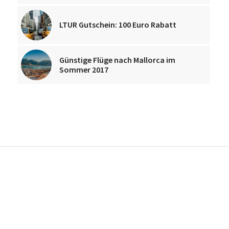
LTUR Gutschein: 100 Euro Rabatt
Günstige Flüge nach Mallorca im
Sommer 2017