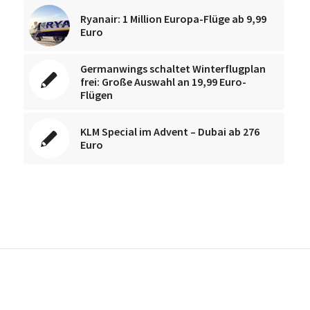
Ryanair: 1 Million Europa-Flüge ab 9,99
Euro
Germanwings schaltet Winterflugplan
frei: Große Auswahl an 19,99 Euro-
Flügen
KLM Special im Advent – Dubai ab 276
Euro