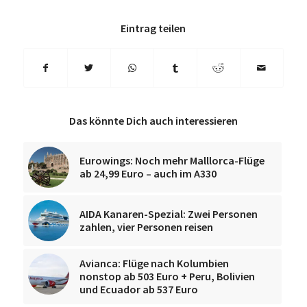
Eintrag teilen
Das könnte Dich auch interessieren
Eurowings: Noch mehr Malllorca-Flüge
ab 24,99 Euro – auch im A330
AIDA Kanaren-Spezial: Zwei Personen
zahlen, vier Personen reisen
Avianca: Flüge nach Kolumbien
nonstop ab 503 Euro + Peru, Bolivien
und Ecuador ab 537 Euro