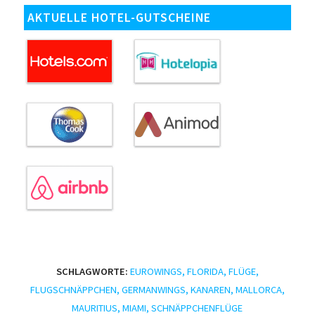
AKTUELLE HOTEL-GUTSCHEINE
SCHLAGWORTE:
EUROWINGS
,
FLORIDA
,
FLÜGE
,
FLUGSCHNÄPPCHEN
,
GERMANWINGS
,
KANAREN
,
MALLORCA
,
MAURITIUS
,
MIAMI
,
SCHNÄPPCHENFLÜGE