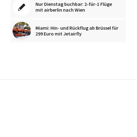
Nur Dienstag buchbar: 2-für-1 Flüge
mit airberlin nach Wien
Miami: Hin- und Rückflug ab Brüssel für
299 Euro mit Jetairfly