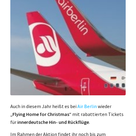
Auch in diesem Jahr heißt es bei
Air Berlin
wieder
„
Flying Home for Christmas
“ mit rabattierten Tickets
für
innerdeutsche Hin- und Rückflüge
.
Im Rahmen der Aktion findet ihr noch bis zum