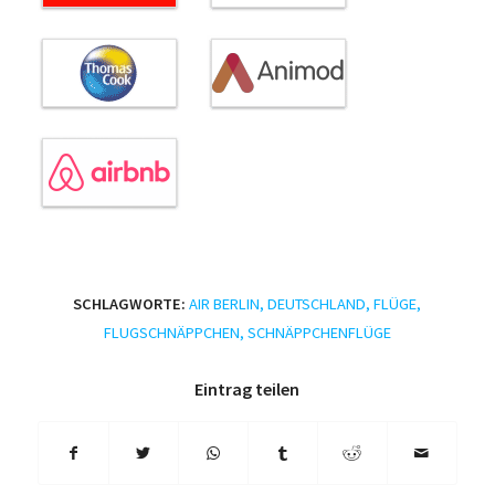
SCHLAGWORTE:
AIR BERLIN
,
DEUTSCHLAND
,
FLÜGE
,
FLUGSCHNÄPPCHEN
,
SCHNÄPPCHENFLÜGE
Eintrag teilen