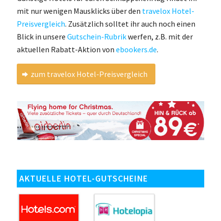
mit nur wenigen Mausklicks über den
travelox Hotel-
Preisvergleich
. Zusätzlich solltet ihr auch noch einen
Blick in unsere
Gutschein-Rubrik
werfen, z.B. mit der
aktuellen Rabatt-Aktion von
ebookers.de
.
zum travelox Hotel-Preisvergleich
AKTUELLE HOTEL-GUTSCHEINE