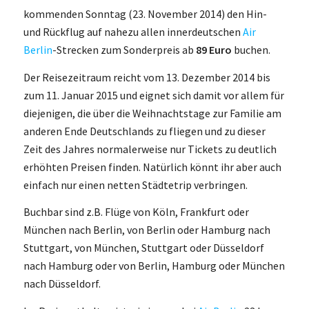
kommenden Sonntag (23. November 2014) den Hin-
und Rückflug auf nahezu allen innerdeutschen
Air
Berlin
-Strecken zum Sonderpreis ab
89 Euro
buchen.
Der Reisezeitraum reicht vom 13. Dezember 2014 bis
zum 11. Januar 2015 und eignet sich damit vor allem für
diejenigen, die über die Weihnachtstage zur Familie am
anderen Ende Deutschlands zu fliegen und zu dieser
Zeit des Jahres normalerweise nur Tickets zu deutlich
erhöhten Preisen finden. Natürlich könnt ihr aber auch
einfach nur einen netten Städtetrip verbringen.
Buchbar sind z.B. Flüge von Köln, Frankfurt oder
München nach Berlin, von Berlin oder Hamburg nach
Stuttgart, von München, Stuttgart oder Düsseldorf
nach Hamburg oder von Berlin, Hamburg oder München
nach Düsseldorf.