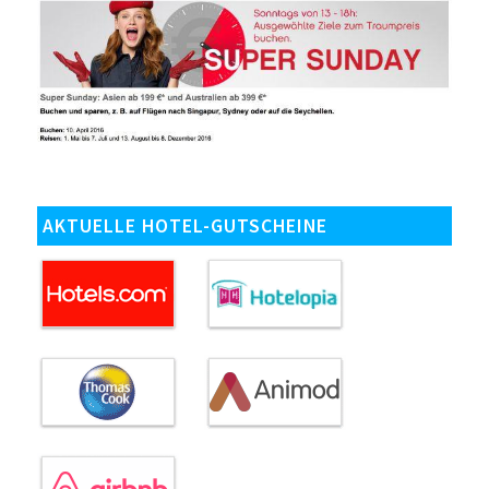
AKTUELLE HOTEL-GUTSCHEINE