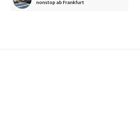
nonstop ab Frankfurt