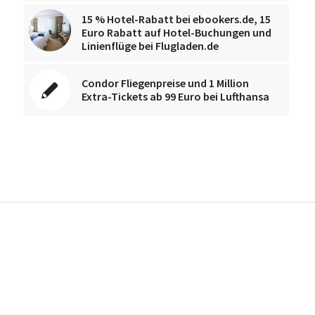
15 % Hotel-Rabatt bei ebookers.de, 15
Euro Rabatt auf Hotel-Buchungen und
Linienflüge bei Flugladen.de
Condor Fliegenpreise und 1 Million
Extra-Tickets ab 99 Euro bei Lufthansa