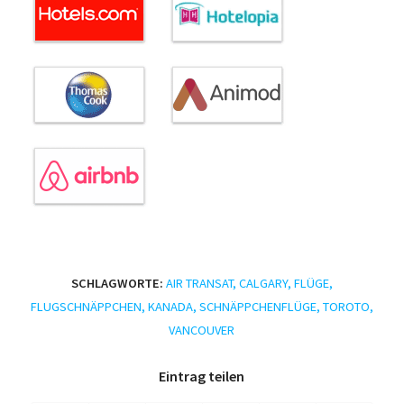
SCHLAGWORTE:
AIR TRANSAT
,
CALGARY
,
FLÜGE
,
FLUGSCHNÄPPCHEN
,
KANADA
,
SCHNÄPPCHENFLÜGE
,
TOROTO
,
VANCOUVER
Eintrag teilen