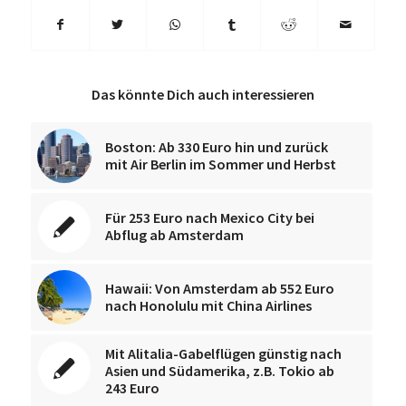
Das könnte Dich auch interessieren
Boston: Ab 330 Euro hin und zurück
mit Air Berlin im Sommer und Herbst
Für 253 Euro nach Mexico City bei
Abflug ab Amsterdam
Hawaii: Von Amsterdam ab 552 Euro
nach Honolulu mit China Airlines
Mit Alitalia-Gabelflügen günstig nach
Asien und Südamerika, z.B. Tokio ab
243 Euro