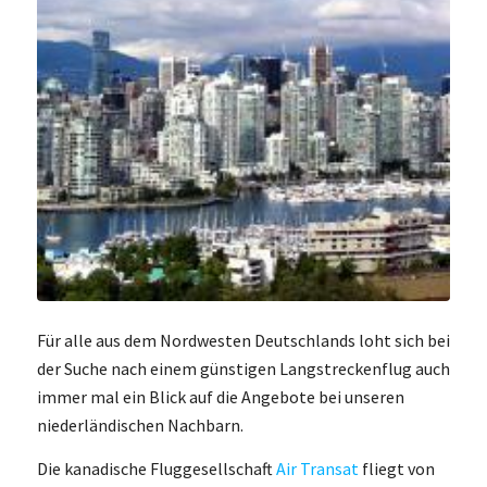
Für alle aus dem Nordwesten Deutschlands loht sich bei
der Suche nach einem günstigen Langstreckenflug auch
immer mal ein Blick auf die Angebote bei unseren
niederländischen Nachbarn.
Die kanadische Fluggesellschaft
Air Transat
fliegt von