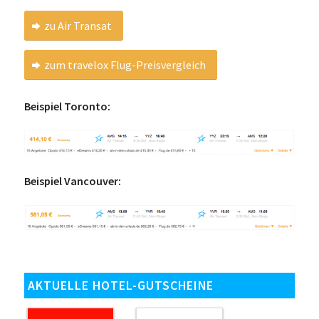
zu Air Transat
zum travelox Flug-Preisvergleich
Beispiel Toronto:
Beispiel Vancouver:
AKTUELLE HOTEL-GUTSCHEINE