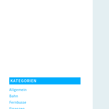
KATEGORIEN
Allgemein
Bahn
Fernbusse
Finanzen