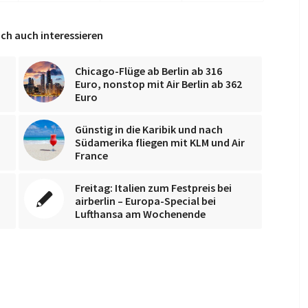
ch auch interessieren
Chicago-Flüge ab Berlin ab 316
Euro, nonstop mit Air Berlin ab 362
Euro
Günstig in die Karibik und nach
Südamerika fliegen mit KLM und Air
France
Freitag: Italien zum Festpreis bei
airberlin – Europa-Special bei
Lufthansa am Wochenende