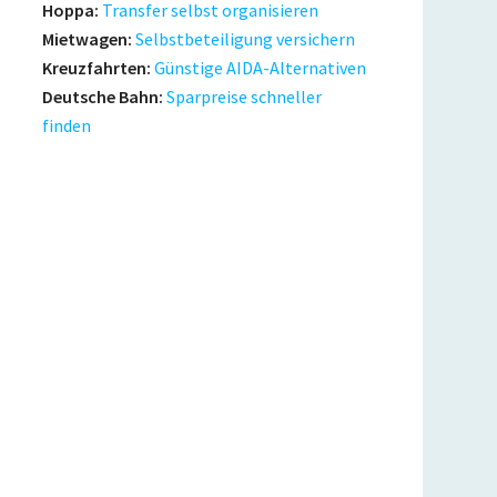
Hoppa:
Transfer selbst organisieren
Mietwagen:
Selbstbeteiligung versichern
Kreuzfahrten:
Günstige AIDA-Alternativen
Deutsche Bahn:
Sparpreise schneller
finden