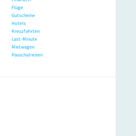
Flüge
Gutscheine
Hotels
Kreuzfahrten
Last-Minute
Mietwagen
Pauschalreisen