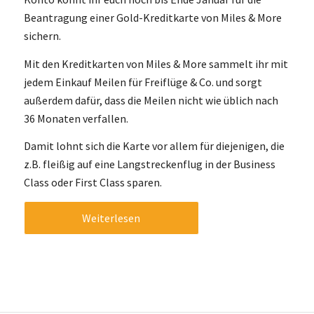
Beantragung einer Gold-Kreditkarte von Miles & More
sichern.
Mit den Kreditkarten von Miles & More sammelt ihr mit
jedem Einkauf Meilen für Freiflüge & Co. und sorgt
außerdem dafür, dass die Meilen nicht wie üblich nach
36 Monaten verfallen.
Damit lohnt sich die Karte vor allem für diejenigen, die
z.B. fleißig auf eine Langstreckenflug in der Business
Class oder First Class sparen.
Weiterlesen