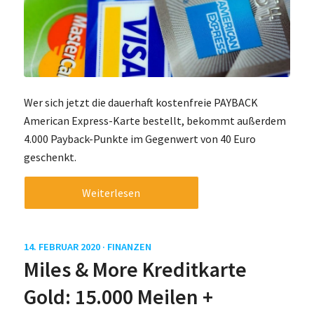
Wer sich jetzt die dauerhaft kostenfreie PAYBACK
American Express-Karte bestellt, bekommt außerdem
4.000 Payback-Punkte im Gegenwert von 40 Euro
geschenkt.
Weiterlesen
14. FEBRUAR 2020 ·
FINANZEN
Miles & More Kreditkarte
Gold: 15.000 Meilen +