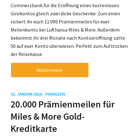
Commerzbank für die Eröffnung eines kostenlosen
Girokontos gleich zwei dicke Geschenke: Zum einen
sichert ihr euch 11.000 Prämienmeilen für euer
Meilenkonto bei Lufthansa Miles & More. Außerdem
bekommt ihr drei Monate nach Kontoeröffnung satte
50 auf euer Konto überwiesen. Perfekt zum Aufstocken
der Reisekasse.
Weiterlesen
15. JANUAR 2016 ·
FINANZEN
20.000 Prämienmeilen für
Miles & More Gold-
Kreditkarte