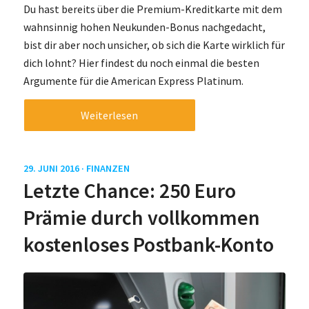
Du hast bereits über die Premium-Kreditkarte mit dem
wahnsinnig hohen Neukunden-Bonus nachgedacht,
bist dir aber noch unsicher, ob sich die Karte wirklich für
dich lohnt? Hier findest du noch einmal die besten
Argumente für die American Express Platinum.
Weiterlesen
29. JUNI 2016 ·
FINANZEN
Letzte Chance: 250 Euro
Prämie durch vollkommen
kostenloses Postbank-Konto