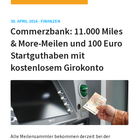
30. APRIL 2016 ·
FINANZEN
Commerzbank: 11.000 Miles
& More-Meilen und 100 Euro
Startguthaben mit
kostenlosem Girokonto
Alle Meilensammler bekommen derzeit bei der