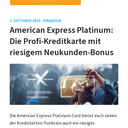
1. OKTOBER 2019 ·
FINANZEN
American Express Platinum:
Die Profi-Kreditkarte mit
riesigem Neukunden-Bonus
Die American Express Platinum Card bietet euch neben
der Kreditkarten-Funktion auch ein riesiges