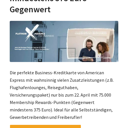
Gegenwert
Die perfekte Business-Kreditkarte von American
Express mit wahnsinnig vielen Zusatzleistungen (z.B.
Flughafenlounges, Reiseguthaben,
Versicherungspaket) nur bis zum 22. April mit 75.000
Membership Rewards-Punkten (Gegenwert
mindestens 375 Euro). Ideal für alle Selbstständigen,
Gewerbetreibenden und Freiberufler!