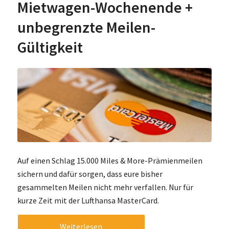
Mietwagen-Wochenende +
unbegrenzte Meilen-
Gültigkeit
Auf einen Schlag 15.000 Miles & More-Prämienmeilen
sichern und dafür sorgen, dass eure bisher
gesammelten Meilen nicht mehr verfallen. Nur für
kurze Zeit mit der Lufthansa MasterCard.
Weiterlesen