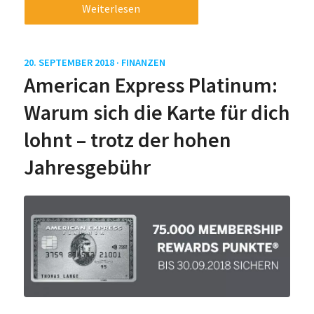
Weiterlesen
20. SEPTEMBER 2018 ·
FINANZEN
American Express Platinum:
Warum sich die Karte für dich
lohnt – trotz der hohen
Jahresgebühr