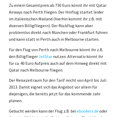
Zu einem Gesamtpreis ab 730 Euro könnt ihr mit Qatar
Airways nach Perth fliegen. Der Hinflug startet leider
im italienischen Mailand (hierhin kommt ihr z.B. mit
diversen Billigfliegern). Der Rückflug kann aber
problemlos direkt nach München oder Frankfurt führen
und kann statt in Perth auch in Melbourne starten.
Für den Flug von Perth nach Melbourne könnt ihr z.B.
den Billigflieger
JetStar
nutzen. Alternativ könnt ihr
für ca. 40 Euro Aufpreis auch auf dem Hinweg direkt mit
Qatar nach Melbourne fliegen.
Der Reisezeitraum für den Tarif reicht von April bis Juli
2013. Damit eignet sich das Angebot vor allem für
diejenigen, die bereits jetzt für das kommende Jahr
planen.
Gebucht werden kann der Flug z.B. bei
ebookers.de
oder