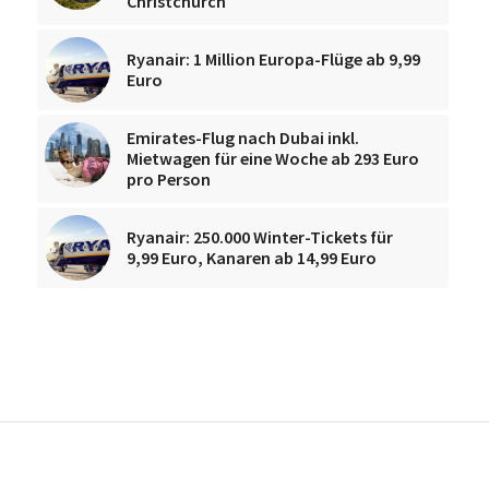
Christchurch
Ryanair: 1 Million Europa-Flüge ab 9,99
Euro
Emirates-Flug nach Dubai inkl.
Mietwagen für eine Woche ab 293 Euro
pro Person
Ryanair: 250.000 Winter-Tickets für
9,99 Euro, Kanaren ab 14,99 Euro