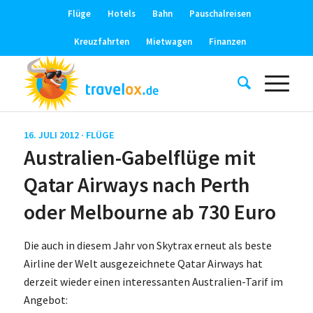
Flüge
Hotels
Bahn
Pauschalreisen
Kreuzfahrten
Mietwagen
Finanzen
16. JULI 2012 ·
FLÜGE
Australien-Gabelflüge mit
Qatar Airways nach Perth
oder Melbourne ab 730 Euro
Die auch in diesem Jahr von Skytrax erneut als beste
Airline der Welt ausgezeichnete Qatar Airways hat
derzeit wieder einen interessanten Australien-Tarif im
Angebot: