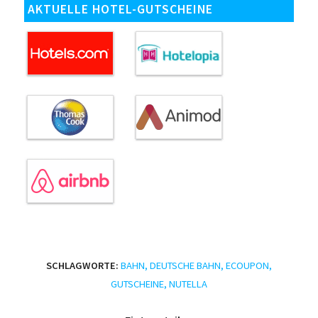
AKTUELLE HOTEL-GUTSCHEINE
SCHLAGWORTE:
BAHN
,
DEUTSCHE BAHN
,
ECOUPON
,
GUTSCHEINE
,
NUTELLA