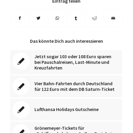
Eintrag teilen
Das könnte Dich auch interessieren
Jetzt sogar 103 oder 108 Euro sparen
bei Pauschalreisen, Last-Minute und
Kreuzfahrten
Vier Bahn-Fahrten durch Deutschland
für 122 Euro mit dem DB Saturn-Ticket
Lufthansa Holidays Gutscheine
Grönemeyer-Tickets für