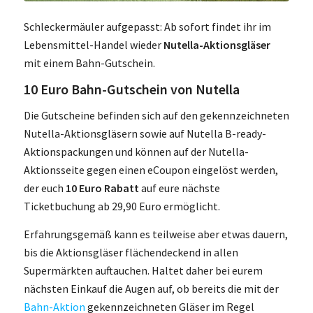
Schleckermäuler aufgepasst: Ab sofort findet ihr im
Lebensmittel-Handel wieder
Nutella-Aktionsgläser
mit einem Bahn-Gutschein.
10 Euro Bahn-Gutschein von Nutella
Die Gutscheine befinden sich auf den gekennzeichneten
Nutella-Aktionsgläsern sowie auf Nutella B-ready-
Aktionspackungen und können auf der Nutella-
Aktionsseite gegen einen eCoupon eingelöst werden,
der euch
10 Euro Rabatt
auf eure nächste
Ticketbuchung ab 29,90 Euro ermöglicht.
Erfahrungsgemäß kann es teilweise aber etwas dauern,
bis die Aktionsgläser flächendeckend in allen
Supermärkten auftauchen. Haltet daher bei eurem
nächsten Einkauf die Augen auf, ob bereits die mit der
Bahn-Aktion
gekennzeichneten Gläser im Regel