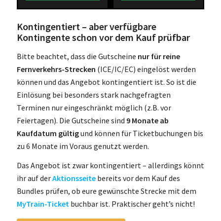
Kontingentiert – aber verfügbare
Kontingente schon vor dem Kauf prüfbar
Bitte beachtet, dass die Gutscheine
nur für reine
Fernverkehrs-Strecken
(ICE/IC/EC) eingelöst werden
können und das Angebot kontingentiert ist. So ist die
Einlösung bei besonders stark nachgefragten
Terminen nur eingeschränkt möglich (z.B. vor
Feiertagen). Die Gutscheine sind
9 Monate ab
Kaufdatum gültig
und können für Ticketbuchungen bis
zu 6 Monate im Voraus genutzt werden.
Das Angebot ist zwar kontingentiert – allerdings könnt
ihr auf der
Aktionsseite
bereits vor dem Kauf des
Bundles prüfen, ob eure gewünschte Strecke mit dem
MyTrain-Ticket
buchbar ist. Praktischer geht’s nicht!