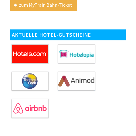
zum MyTrain Bahn-Ticket
AKTUELLE HOTEL-GUTSCHEINE