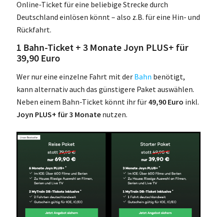
Online-Ticket für eine beliebige Strecke durch
Deutschland einlösen könnt – also z.B. für eine Hin- und
Rückfahrt.
1 Bahn-Ticket + 3 Monate Joyn PLUS+ für
39,90 Euro
Wer nur eine einzelne Fahrt mit der
Bahn
benötigt,
kann alternativ auch das günstigere Paket auswählen.
Neben einem Bahn-Ticket könnt ihr für
49,90 Euro
inkl.
Joyn PLUS+ für 3 Monate
nutzen.