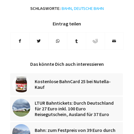
SCHLAGWORTE:
BAHN
,
DEUTSCHE BAHN
Eintrag teilen
Das könnte Dich auch interessieren
Kostenlose BahnCard 25 bei Nutella-
Kauf
LTUR Bahntickets: Durch Deutschland
für 27 Euro inkl. 100 Euro
Reisegutschein, Ausland für 37 Euro
Bahn: zum Festpreis von 39 Euro durch