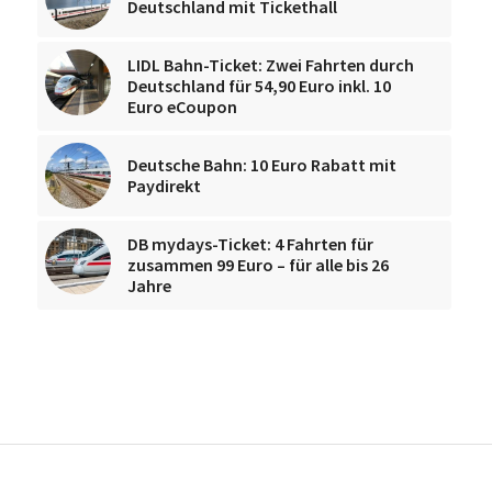
Deutschland mit Tickethall
LIDL Bahn-Ticket: Zwei Fahrten durch
Deutschland für 54,90 Euro inkl. 10
Euro eCoupon
Deutsche Bahn: 10 Euro Rabatt mit
Paydirekt
DB mydays-Ticket: 4 Fahrten für
zusammen 99 Euro – für alle bis 26
Jahre