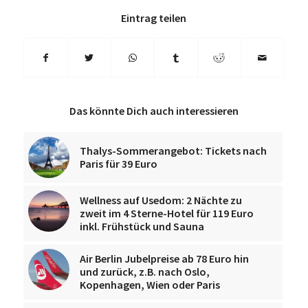
Eintrag teilen
Das könnte Dich auch interessieren
Thalys-Sommerangebot: Tickets nach
Paris für 39 Euro
Wellness auf Usedom: 2 Nächte zu
zweit im 4 Sterne-Hotel für 119 Euro
inkl. Frühstück und Sauna
Air Berlin Jubelpreise ab 78 Euro hin
und zurück, z.B. nach Oslo,
Kopenhagen, Wien oder Paris