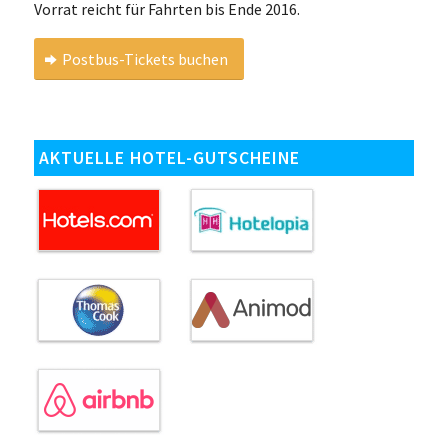
Vorrat reicht für Fahrten bis Ende 2016.
Postbus-Tickets buchen
AKTUELLE HOTEL-GUTSCHEINE