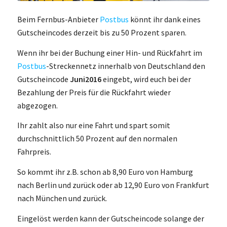
Beim Fernbus-Anbieter
Postbus
könnt ihr dank eines
Gutscheincodes derzeit bis zu 50 Prozent sparen.
Wenn ihr bei der Buchung einer Hin- und Rückfahrt im
Postbus
-Streckennetz innerhalb von Deutschland den
Gutscheincode
Juni2016
eingebt, wird euch bei der
Bezahlung der Preis für die Rückfahrt wieder
abgezogen.
Ihr zahlt also nur eine Fahrt und spart somit
durchschnittlich 50 Prozent auf den normalen
Fahrpreis.
So kommt ihr z.B. schon ab 8,90 Euro von Hamburg
nach Berlin und zurück oder ab 12,90 Euro von Frankfurt
nach München und zurück.
Eingelöst werden kann der Gutscheincode solange der