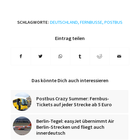
SCHLAGWORTE:
DEUTSCHLAND
,
FERNBUSSE
,
POSTBUS
Eintrag teilen
Das könnte Dich auch interessieren
Postbus Crazy Summer: Fernbus-
Tickets auf jeder Strecke ab 5 Euro
Berlin-Tegel: easyJet übernimmt Air
Berlin-Strecken und fliegt auch
innerdeutsch