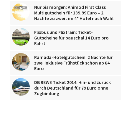
Nur bis morgen: Animod First Class
Multigutschein für 139,99 Euro – 2
Nächte zu zweit im 4* Hotel nach Wahl
Flixbus und Flixtrain: Ticket-
Gutscheine für pauschal 14 Euro pro
Fahrt
Ramada-Hotelgutschein: 2 Nächte für
zwei inklusive Frühstück schon ab 84
Euro
DB REWE Ticket 2014: Hin- und zurück
durch Deutschland für 79 Euro ohne
Zugbindung