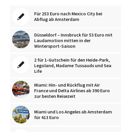
Für 253 Euro nach Mexico City bei
Abflug ab Amsterdam
Düsseldorf – Innsbruck für 53 Euro mit
Laudamotion mitten in der
Wintersport-Saison
2 für 1-Gutschein für den Heide-Park,
Legoland, Madame Tussauds und Sea
Life
Miami: Hin- und Rückflug mit Air
France und Delta Airlines ab 390 Euro
zur besten Reisezeit
Miami und Los Angeles ab Amsterdam
für 413 Euro