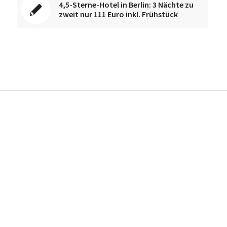
4,5-Sterne-Hotel in Berlin: 3 Nächte zu
zweit nur 111 Euro inkl. Frühstück