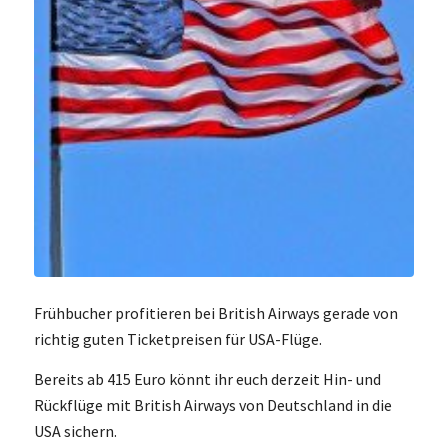
Frühbucher profitieren bei British Airways gerade von
richtig guten Ticketpreisen für USA-Flüge.
Bereits ab 415 Euro könnt ihr euch derzeit Hin- und
Rückflüge mit British Airways von Deutschland in die
USA sichern.