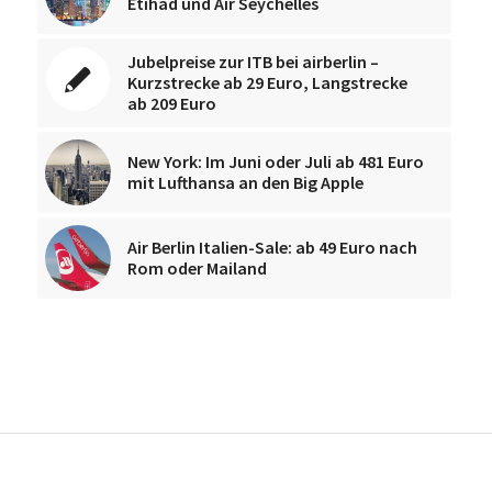
Etihad und Air Seychelles
Jubelpreise zur ITB bei airberlin –
Kurzstrecke ab 29 Euro, Langstrecke
ab 209 Euro
New York: Im Juni oder Juli ab 481 Euro
mit Lufthansa an den Big Apple
Air Berlin Italien-Sale: ab 49 Euro nach
Rom oder Mailand