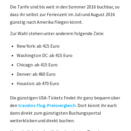
Die Tarife sind bis weit in den Sommer 2016 buchbar, so
dass ihr selbst zur Ferienzeit im Juli und August 2016
günstig nach Amerika fliegen könnt.
Zur Wahl stehen unter anderem folgende Ziele:
New York: ab 415 Euro
Washington DC: ab 415 Euro
Chicago: ab 415 Euro
Denver: ab 460 Euro
Houston: ab 470 Euro
Die günstigen USA-Tickets findet ihr ganz bequem über
den
travelox Flug-Preisvergleich
. Dort könnt ihr euch
dann direkt zum günstigsten Buchungsportal
weiterklicken und direkt buchen.