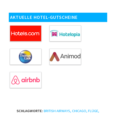
AKTUELLE HOTEL-GUTSCHEINE
SCHLAGWORTE:
BRITISH AIRWAYS
,
CHICAGO
,
FLÜGE
,