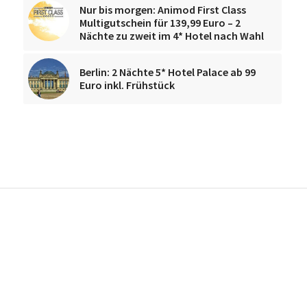
Nur bis morgen: Animod First Class
Multigutschein für 139,99 Euro – 2
Nächte zu zweit im 4* Hotel nach Wahl
Berlin: 2 Nächte 5* Hotel Palace ab 99
Euro inkl. Frühstück