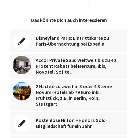
Das könnte Dich auch interessieren
Disneyland Paris: Eintrittskarte zu
Paris-Übernachtung bei Expedia
Accor Private Sale: Weltweit bis zu 40
Prozent Rabatt bei Mercure, Ibis,
Novotel, Sofitel…
2 Nächte zu zweit in 3 oder 4 Sterne
Novum-Hotels ab 79 Euro inkl.
Frühstück, z.B. in Berlin, Köln,
Stuttgart
Kostenlose Hilton HHonors Gold-
Mitgliedschaft für ein Jahr