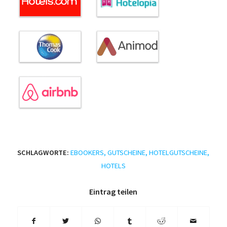
SCHLAGWORTE:
EBOOKERS
,
GUTSCHEINE
,
HOTELGUTSCHEINE
,
HOTELS
Eintrag teilen