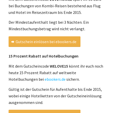
bei Buchungen von Kombi-Reisen bestehend aus Flug
und Hotel im Reisezeitraum bis Ende 2015.
Der Mindestaufenthalt liegt bei 3 Nächten. Ein
Mindestbuchungsbetrag wird nicht verlangt.
Gutschein einlösen bei ebookers.de
15 Prozent Rabatt auf Hotelbuchungen
Mit dem Gutscheincode
WELOVE15
könnt ihr euch noch
heute 15 Prozent Rabatt auf weltweite
Hotelbuchungen bei
ebookers.de
sichern.
Gültig ist der Gutschein für Aufenthalte bis Ende 2015,
wobei einige Hotelketten von der Gutscheineinlösung
ausgenommen sind.