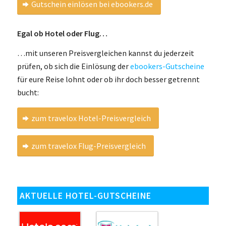
Gutschein einlösen bei ebookers.de
Egal ob Hotel oder Flug…
…mit unseren Preisvergleichen kannst du jederzeit
prüfen, ob sich die Einlösung der
ebookers-Gutscheine
für eure Reise lohnt oder ob ihr doch besser getrennt
bucht:
zum travelox Hotel-Preisvergleich
zum travelox Flug-Preisvergleich
AKTUELLE HOTEL-GUTSCHEINE