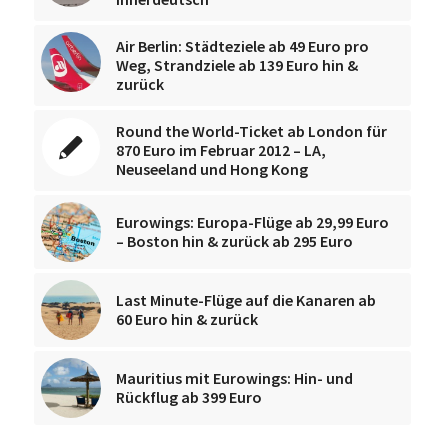
Air Berlin: Städteziele ab 49 Euro pro
Weg, Strandziele ab 139 Euro hin &
zurück
Round the World-Ticket ab London für
870 Euro im Februar 2012 – LA,
Neuseeland und Hong Kong
Eurowings: Europa-Flüge ab 29,99 Euro
– Boston hin & zurück ab 295 Euro
Last Minute-Flüge auf die Kanaren ab
60 Euro hin & zurück
Mauritius mit Eurowings: Hin- und
Rückflug ab 399 Euro