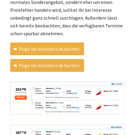
normales Sonderangebot, sondern eher um einen
Preisfehler handeln wird, solltet ihr bei Interesse
unbedingt ganz schnell zuschlagen. Außerdem lässt
sich bereits beobachten, dass die verfügbaren Termine
schon spürbar abnehmen.
Flüge bei ebookers.de buchen
Flüge bei ebookers.de buchen