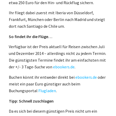
etwa 250 Euro für den Hin- und Rückflug sichern.
Ihr fliegt dabei zuerst mit Iberia von Düsseldorf,
Frankfurt, München oder Berlin nach Madrid und steigt
dort nach Santiago de Chile um.
So findet ihr die Flüge…
Verfügbar ist der Preis aktuell für Reisen zwischen Juli
und Dezember 2014 – allerdings nicht zu jedem Termin.
Die günstigsten Termine findet ihr am einfachsten mit
der +/- 3 Tage-Suche von
ebookers.de
.
Buchen könnt ihr entweder direkt bei
ebookers.de
oder
meist ein paar Euro günstiger auch beim
Buchungsportal
Flugladen
.
Tipp: Schnell zuschlagen
Da es sich bei diesem günstigen Preis nicht um ein