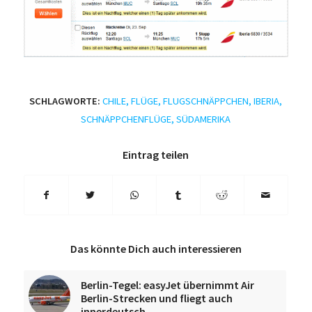
SCHLAGWORTE:
CHILE
,
FLÜGE
,
FLUGSCHNÄPPCHEN
,
IBERIA
,
SCHNÄPPCHENFLÜGE
,
SÜDAMERIKA
Eintrag teilen
Das könnte Dich auch interessieren
Berlin-Tegel: easyJet übernimmt Air
Berlin-Strecken und fliegt auch
innerdeutsch