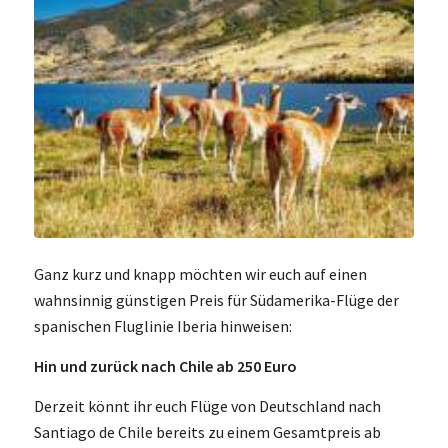
Ganz kurz und knapp möchten wir euch auf einen
wahnsinnig günstigen Preis für Südamerika-Flüge der
spanischen Fluglinie Iberia hinweisen:
Hin und zurück nach Chile ab 250 Euro
Derzeit könnt ihr euch Flüge von Deutschland nach
Santiago de Chile bereits zu einem Gesamtpreis ab