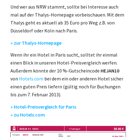
Und wer aus NRW stammt, sollte bei Interesse auch
mal auf der Thalys-Homepage vorbeischauen. Mit dem
Thalys geht es aktuell ab 35 Euro pro Weg z.B. von
Düsseldorf oder Köln nach Paris.
» zur Thalys-Homepage
Wenn ihr ein Hotel in Paris sucht, solltet ihr einmal
einen Blick in unseren Hotel-Preisvergleich werfen.
Außerdem könnte der 10 %-Gutscheincode
HEJAN10
von
Hotels.com
bei dem ein oder anderen Hotel sicher
einen guten Preis liefern (gültig noch für Buchungen
bis zum 7. Februar 2013).
» Hotel-Preisvergleich für Paris
» zu Hotels.com