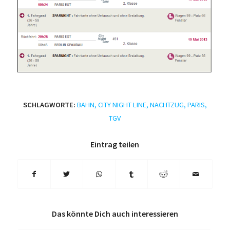
SCHLAGWORTE:
BAHN
,
CITY NIGHT LINE
,
NACHTZUG
,
PARIS
,
TGV
Eintrag teilen
Das könnte Dich auch interessieren