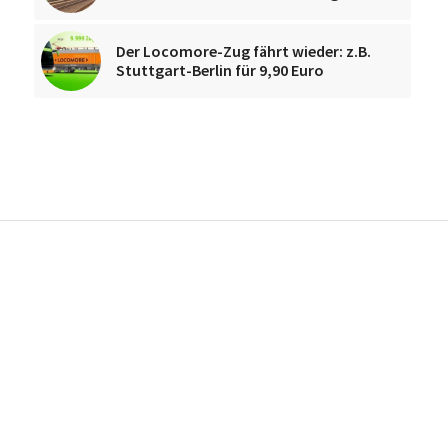
Der Locomore-Zug fährt wieder: z.B.
Stuttgart-Berlin für 9,90 Euro