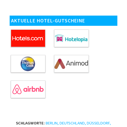
AKTUELLE HOTEL-GUTSCHEINE
SCHLAGWORTE:
BERLIN
,
DEUTSCHLAND
,
DÜSSELDORF
,