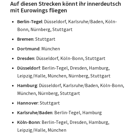
Auf diesen Strecken könnt ihr innerdeutsch
mit Eurowings fliegen
Berlin-Tegel
: Düsseldorf, Karlsruhe/Baden, Köln-
Bonn, Nürnberg, Stuttgart
Bremen
: Stuttgart
Dortmund
: München
Dresden
: Düsseldorf, Köln-Bonn, Stuttgart
Düsseldorf
: Berlin-Tegel, Dresden, Hamburg,
Leipzig/Halle, München, Nürnberg, Stuttgart
Hamburg
: Düsseldorf, Karlsruhe/Baden, Köln-Bonn,
München, Nürnberg, Stuttgart
Hannover
: Stuttgart
Karlsruhe/Baden
: Berlin-Tegel, Hamburg
Köln-Bonn
: Berlin-Tegel, Dresden, Hamburg,
Leipzig/Halle, München