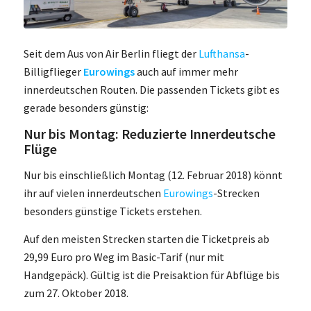
Seit dem Aus von Air Berlin fliegt der
Lufthansa
-
Billigflieger
Eurowings
auch auf immer mehr
innerdeutschen Routen. Die passenden Tickets gibt es
gerade besonders günstig:
Nur bis Montag: Reduzierte Innerdeutsche
Flüge
Nur bis einschließlich Montag (12. Februar 2018) könnt
ihr auf vielen innerdeutschen
Eurowings
-Strecken
besonders günstige Tickets erstehen.
Auf den meisten Strecken starten die Ticketpreis ab
29,99 Euro pro Weg im Basic-Tarif (nur mit
Handgepäck). Gültig ist die Preisaktion für Abflüge bis
zum 27. Oktober 2018.