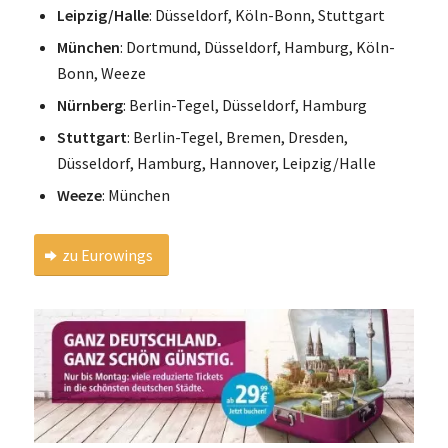
Leipzig/Halle
: Düsseldorf, Köln-Bonn, Stuttgart
München
: Dortmund, Düsseldorf, Hamburg, Köln-
Bonn, Weeze
Nürnberg
: Berlin-Tegel, Düsseldorf, Hamburg
Stuttgart
: Berlin-Tegel, Bremen, Dresden,
Düsseldorf, Hamburg, Hannover, Leipzig/Halle
Weeze
: München
zu Eurowings