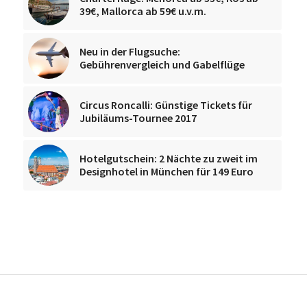
39€, Mallorca ab 59€ u.v.m.
Neu in der Flugsuche:
Gebührenvergleich und Gabelflüge
Circus Roncalli: Günstige Tickets für
Jubiläums-Tournee 2017
Hotelgutschein: 2 Nächte zu zweit im
Designhotel in München für 149 Euro