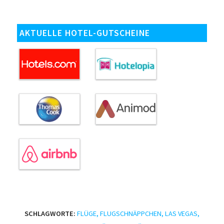
AKTUELLE HOTEL-GUTSCHEINE
SCHLAGWORTE:
FLÜGE
,
FLUGSCHNÄPPCHEN
,
LAS VEGAS
,