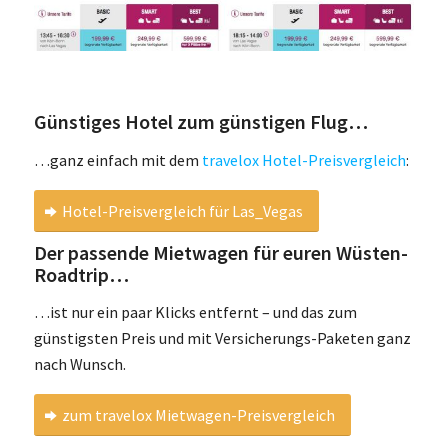
Günstiges Hotel zum günstigen Flug…
…ganz einfach mit dem
travelox Hotel-Preisvergleich
:
Hotel-Preisvergleich für Las_Vegas
Der passende Mietwagen für euren Wüsten-
Roadtrip…
…ist nur ein paar Klicks entfernt – und das zum
günstigsten Preis und mit Versicherungs-Paketen ganz
nach Wunsch.
zum travelox Mietwagen-Preisvergleich