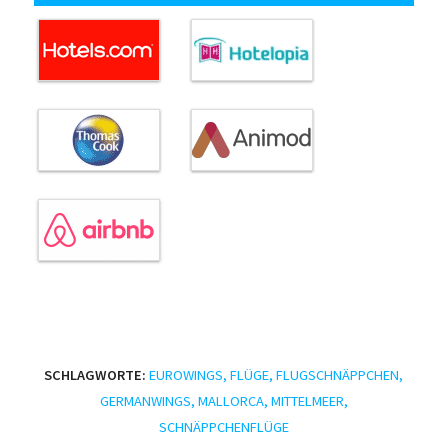
SCHLAGWORTE:
EUROWINGS
,
FLÜGE
,
FLUGSCHNÄPPCHEN
,
GERMANWINGS
,
MALLORCA
,
MITTELMEER
,
SCHNÄPPCHENFLÜGE