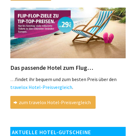
Das passende Hotel zum Flug…
…findet ihr bequem und zum besten Preis über den
travelox Hotel-Preisvergleich
.
zum travelox Hotel-Preisvergleich
AKTUELLE HOTEL-GUTSCHEINE