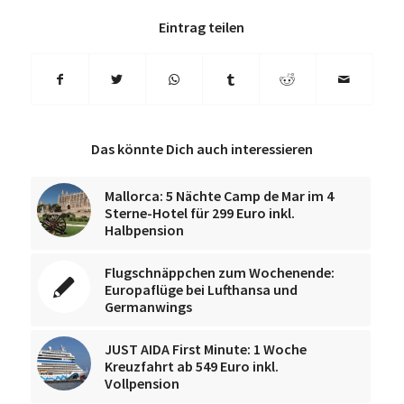
Eintrag teilen
Das könnte Dich auch interessieren
Mallorca: 5 Nächte Camp de Mar im 4
Sterne-Hotel für 299 Euro inkl.
Halbpension
Flugschnäppchen zum Wochenende:
Europaflüge bei Lufthansa und
Germanwings
JUST AIDA First Minute: 1 Woche
Kreuzfahrt ab 549 Euro inkl.
Vollpension