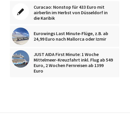
Curacao: Nonstop für 433 Euro mit
airberlin im Herbst von Düsseldorf in
die Karibik
Eurowings Last Minute-Flüge, z.B. ab
24,99 Euro nach Mallorca oder Izmir
JUST AIDA First Minute: 1 Woche
Mittelmeer-Kreuzfahrt inkl. Flug ab 549
Euro, 2 Wochen Fernreisen ab 1399
Euro