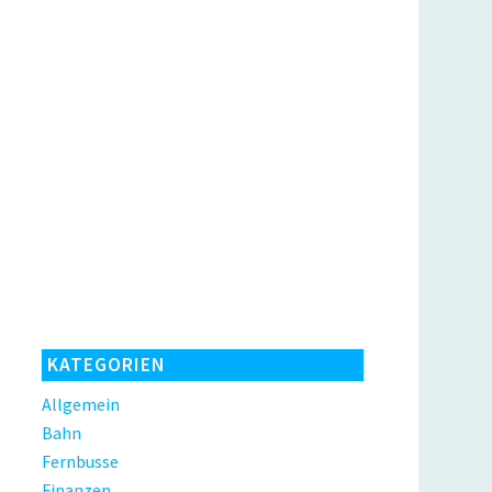
KATEGORIEN
Allgemein
Bahn
Fernbusse
Finanzen