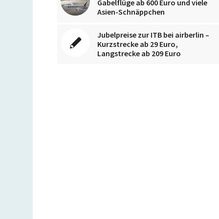
Gabelflüge ab 600 Euro und viele
Asien-Schnäppchen
Jubelpreise zur ITB bei airberlin –
Kurzstrecke ab 29 Euro,
Langstrecke ab 209 Euro