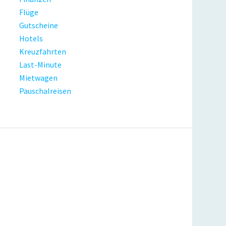
Flüge
Gutscheine
Hotels
Kreuzfahrten
Last-Minute
Mietwagen
Pauschalreisen