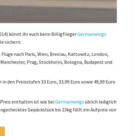
4) könnt ihr euch beim Billigflieger
Germanwings
le sichern:
. Flüge nach Paris, Wien, Breslau, Kattowitz, London,
 Manchester, Prag, Stockholm, Bologna, Budapest und
h in den Preisstufen 33 Euro, 33,99 Euro sowie 49,99 Euro
Preis enthalten ist wie bei
Germanwings
üblich lediglich
ngechecktes Gepäckstück bis 23kg fällt ein Aufpreis von
n