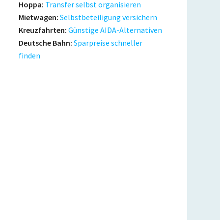
Hoppa:
Transfer selbst organisieren
Mietwagen:
Selbstbeteiligung versichern
Kreuzfahrten:
Günstige AIDA-Alternativen
Deutsche Bahn:
Sparpreise schneller
finden