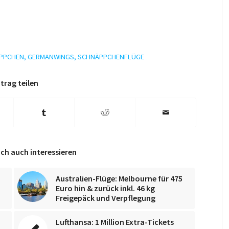
PPCHEN
,
GERMANWINGS
,
SCHNÄPPCHENFLÜGE
trag teilen
ch auch interessieren
Australien-Flüge: Melbourne für 475
Euro hin & zurück inkl. 46 kg
Freigepäck und Verpflegung
Lufthansa: 1 Million Extra-Tickets