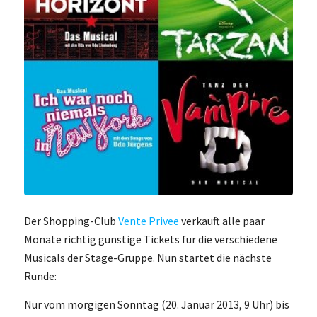
Der Shopping-Club
Vente Privee
verkauft alle paar
Monate richtig günstige Tickets für die verschiedene
Musicals der Stage-Gruppe. Nun startet die nächste
Runde:
Nur vom morgigen Sonntag (20. Januar 2013, 9 Uhr) bis