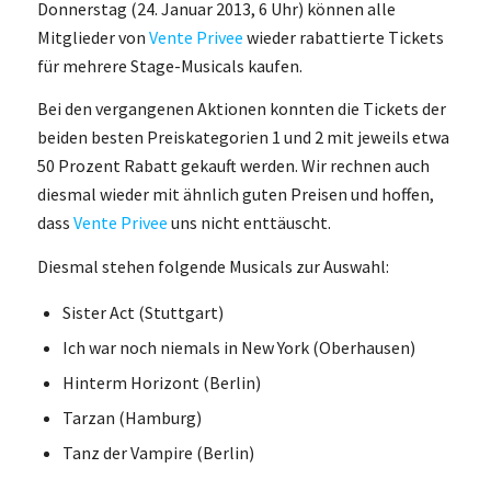
Donnerstag (24. Januar 2013, 6 Uhr) können alle
Mitglieder von
Vente Privee
wieder rabattierte Tickets
für mehrere Stage-Musicals kaufen.
Bei den vergangenen Aktionen konnten die Tickets der
beiden besten Preiskategorien 1 und 2 mit jeweils etwa
50 Prozent Rabatt gekauft werden. Wir rechnen auch
diesmal wieder mit ähnlich guten Preisen und hoffen,
dass
Vente Privee
uns nicht enttäuscht.
Diesmal stehen folgende Musicals zur Auswahl:
Sister Act (Stuttgart)
Ich war noch niemals in New York (Oberhausen)
Hinterm Horizont (Berlin)
Tarzan (Hamburg)
Tanz der Vampire (Berlin)