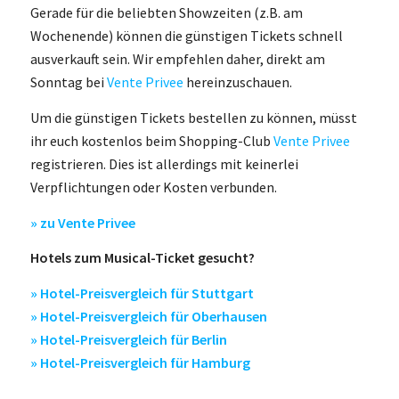
Gerade für die beliebten Showzeiten (z.B. am
Wochenende) können die günstigen Tickets schnell
ausverkauft sein. Wir empfehlen daher, direkt am
Sonntag bei
Vente Privee
hereinzuschauen.
Um die günstigen Tickets bestellen zu können, müsst
ihr euch kostenlos beim Shopping-Club
Vente Privee
registrieren. Dies ist allerdings mit keinerlei
Verpflichtungen oder Kosten verbunden.
» zu Vente Privee
Hotels zum Musical-Ticket gesucht?
» Hotel-Preisvergleich für Stuttgart
» Hotel-Preisvergleich für Oberhausen
» Hotel-Preisvergleich für Berlin
» Hotel-Preisvergleich für Hamburg