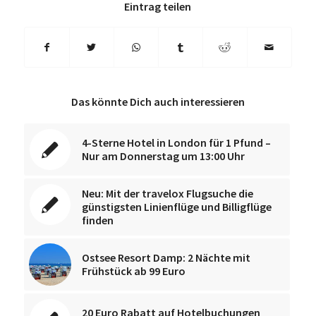
Eintrag teilen
Das könnte Dich auch interessieren
4-Sterne Hotel in London für 1 Pfund –
Nur am Donnerstag um 13:00 Uhr
Neu: Mit der travelox Flugsuche die
günstigsten Linienflüge und Billigflüge
finden
Ostsee Resort Damp: 2 Nächte mit
Frühstück ab 99 Euro
20 Euro Rabatt auf Hotelbuchungen