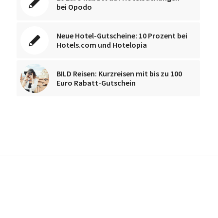
bei Opodo
Neue Hotel-Gutscheine: 10 Prozent bei
Hotels.com und Hotelopia
BILD Reisen: Kurzreisen mit bis zu 100
Euro Rabatt-Gutschein