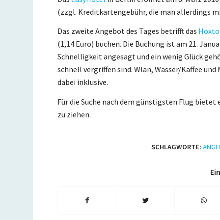
(zzgl. Kreditkartengebühr, die man allerdings m
Das zweite Angebot des Tages betrifft das
Hoxto
(1,14 Euro) buchen. Die Buchung ist am 21. Janua
Schnelligkeit angesagt und ein wenig Glück geh
schnell vergriffen sind. Wlan, Wasser/Kaffee und 
dabei inklusive.
Für die Suche nach dem günstigsten Flug bietet e
zu ziehen.
SCHLAGWORTE:
ANGE
Ein