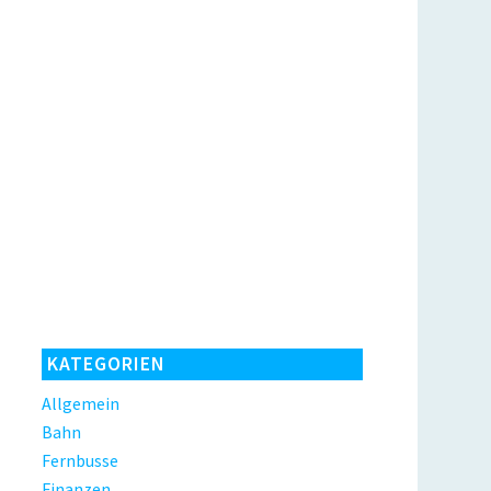
KATEGORIEN
Allgemein
Bahn
Fernbusse
Finanzen