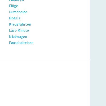
Flüge
Gutscheine
Hotels
Kreuzfahrten
Last-Minute
Mietwagen
Pauschalreisen