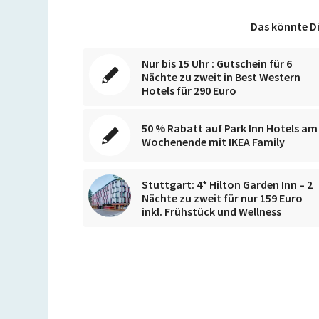
Das könnte Di
Nur bis 15 Uhr : Gutschein für 6
Nächte zu zweit in Best Western
Hotels für 290 Euro
50 % Rabatt auf Park Inn Hotels am
Wochenende mit IKEA Family
Stuttgart: 4* Hilton Garden Inn – 2
Nächte zu zweit für nur 159 Euro
inkl. Frühstück und Wellness