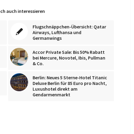
ch auch interessieren
Flugschnäppchen-Übersicht: Qatar
Airways, Lufthansa und
Germanwings
Accor Private Sale: Bis 50% Rabatt
bei Mercure, Novotel, Ibis, Pullman
& Co.
Berlin: Neues 5 Sterne-Hotel Titanic
Deluxe Berlin für 85 Euro pro Nacht,
Luxushotel direkt am
Gendarmenmarkt