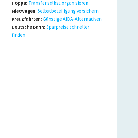
Hoppa:
Transfer selbst organisieren
Mietwagen:
Selbstbeteiligung versichern
Kreuzfahrten:
Günstige AIDA-Alternativen
Deutsche Bahn:
Sparpreise schneller
finden