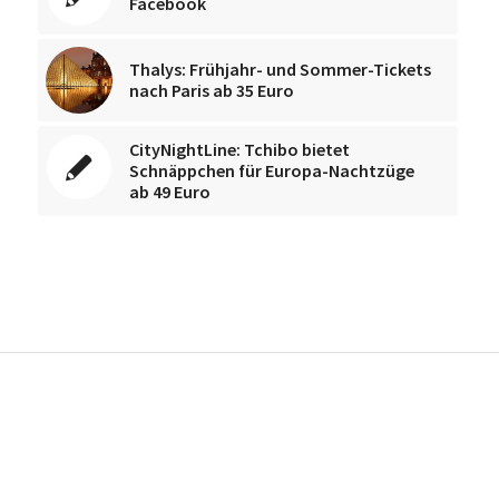
Facebook
Thalys: Frühjahr- und Sommer-Tickets
nach Paris ab 35 Euro
CityNightLine: Tchibo bietet
Schnäppchen für Europa-Nachtzüge
ab 49 Euro