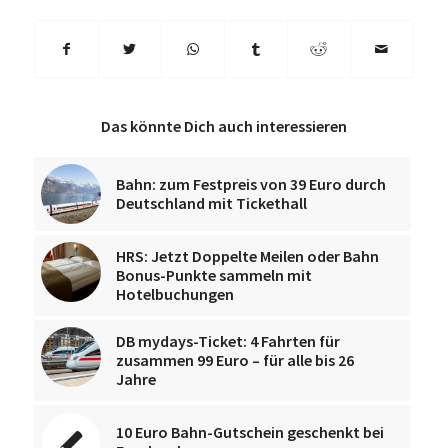
Das könnte Dich auch interessieren
Bahn: zum Festpreis von 39 Euro durch
Deutschland mit Tickethall
HRS: Jetzt Doppelte Meilen oder Bahn
Bonus-Punkte sammeln mit
Hotelbuchungen
DB mydays-Ticket: 4 Fahrten für
zusammen 99 Euro – für alle bis 26
Jahre
10 Euro Bahn-Gutschein geschenkt bei