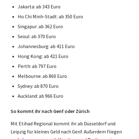
Jakarta: ab 343 Euro
Ho Chi Minh-Stadt: ab 350 Euro
Singapur: ab 362 Euro
Seoul: ab 370 Euro
Johannesburg: ab 411 Euro
Hong Kong: ab 421 Euro
Perth: ab 797 Euro
Melbourne: ab 860 Euro
Sydney: ab 870 Euro
Auckland: ab 966 Euro
So kommt ihr nach Genf oder Zürich
Mit Etihad Regional kommt ihr ab Düsseldorf und
Leipzig für kleines Geld nach Genf. Außerdem fliegen