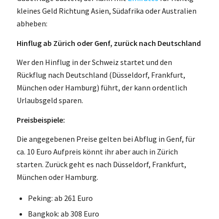
kleines Geld Richtung Asien, Südafrika oder Australien
abheben:
Hinflug ab Zürich oder Genf, zurück nach Deutschland
Wer den Hinflug in der Schweiz startet und den
Rückflug nach Deutschland (Düsseldorf, Frankfurt,
München oder Hamburg) führt, der kann ordentlich
Urlaubsgeld sparen.
Preisbeispiele:
Die angegebenen Preise gelten bei Abflug in Genf, für
ca. 10 Euro Aufpreis könnt ihr aber auch in Zürich
starten. Zurück geht es nach Düsseldorf, Frankfurt,
München oder Hamburg.
Peking: ab 261 Euro
Bangkok: ab 308 Euro