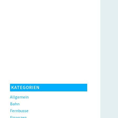
KATEGORIEN
Allgemein
Bahn
Fernbusse
Finanzen