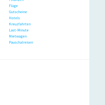
Flüge
Gutscheine
Hotels
Kreuzfahrten
Last-Minute
Mietwagen
Pauschalreisen