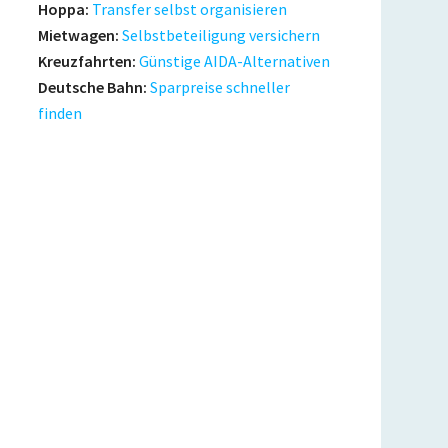
Hoppa:
Transfer selbst organisieren
Mietwagen:
Selbstbeteiligung versichern
Kreuzfahrten:
Günstige AIDA-Alternativen
Deutsche Bahn:
Sparpreise schneller
finden