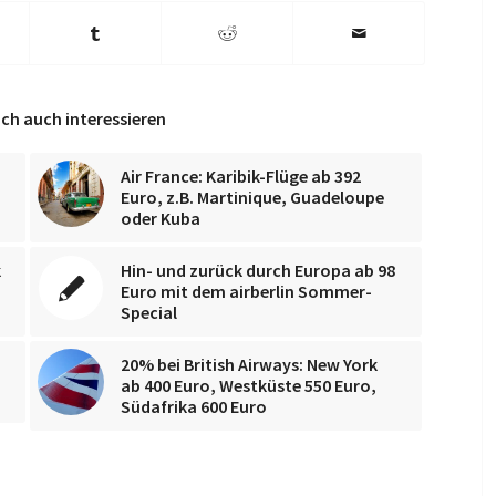
ch auch interessieren
Air France: Karibik-Flüge ab 392
Euro, z.B. Martinique, Guadeloupe
oder Kuba
k
Hin- und zurück durch Europa ab 98
Euro mit dem airberlin Sommer-
Special
20% bei British Airways: New York
ab 400 Euro, Westküste 550 Euro,
Südafrika 600 Euro