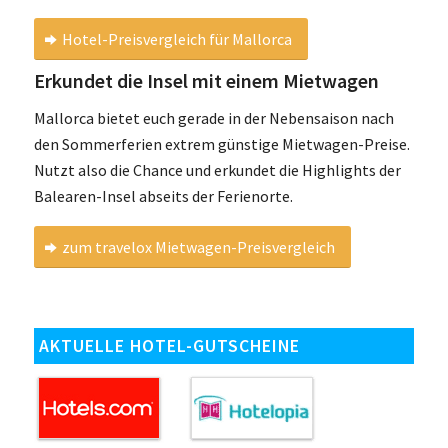
Hotel-Preisvergleich für Mallorca
Erkundet die Insel mit einem Mietwagen
Mallorca bietet euch gerade in der Nebensaison nach
den Sommerferien extrem günstige Mietwagen-Preise.
Nutzt also die Chance und erkundet die Highlights der
Balearen-Insel abseits der Ferienorte.
zum travelox Mietwagen-Preisvergleich
AKTUELLE HOTEL-GUTSCHEINE