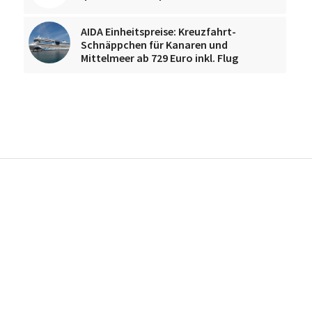
AIDA Einheitspreise: Kreuzfahrt-
Schnäppchen für Kanaren und
Mittelmeer ab 729 Euro inkl. Flug