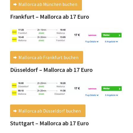
Mallorca ab München buchen
Frankfurt – Mallorca ab 17 Euro
Mallorca ab Frankfurt buchen
Düsseldorf – Mallorca ab 17 Euro
Mallorca ab Düsseldorf buchen
Stuttgart – Mallorca ab 17 Euro