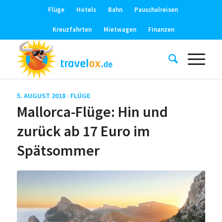
Flüge
Hotels
Bahn
Pauschalreisen
Kreuzfahrten
Mietwagen
Finanzen
5. AUGUST 2018 ·
FLÜGE
Mallorca-Flüge: Hin und
zurück ab 17 Euro im
Spätsommer