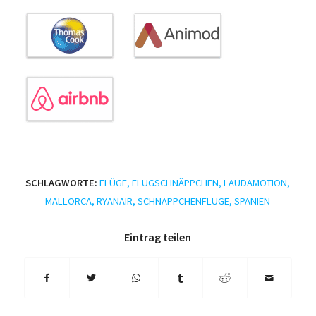
SCHLAGWORTE:
FLÜGE
,
FLUGSCHNÄPPCHEN
,
LAUDAMOTION
,
MALLORCA
,
RYANAIR
,
SCHNÄPPCHENFLÜGE
,
SPANIEN
Eintrag teilen