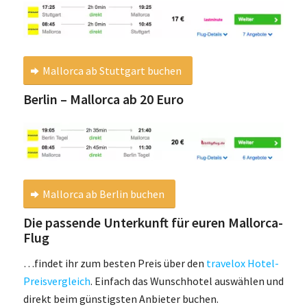
Mallorca ab Stuttgart buchen
Berlin – Mallorca ab 20 Euro
Mallorca ab Berlin buchen
Die passende Unterkunft für euren Mallorca-
Flug
…findet ihr zum besten Preis über den
travelox Hotel-
Preisvergleich
. Einfach das Wunschhotel auswählen und
direkt beim günstigsten Anbieter buchen.