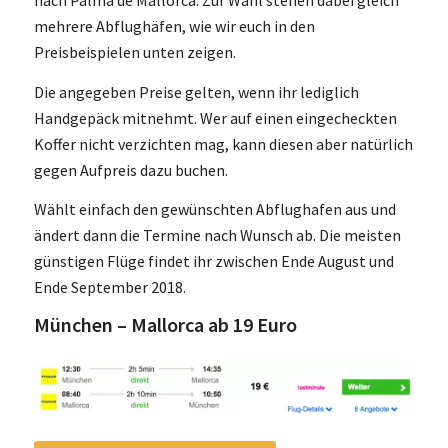
nach Palma de Mallorca. Zur Wahl stehen dabei gleich
mehrere Abflughäfen, wie wir euch in den
Preisbeispielen unten zeigen.
Die angegeben Preise gelten, wenn ihr lediglich
Handgepäck mitnehmt. Wer auf einen eingecheckten
Koffer nicht verzichten mag, kann diesen aber natürlich
gegen Aufpreis dazu buchen.
Wählt einfach den gewünschten Abflughafen aus und
ändert dann die Termine nach Wunsch ab. Die meisten
günstigen Flüge findet ihr zwischen Ende August und
Ende September 2018.
München – Mallorca ab 19 Euro