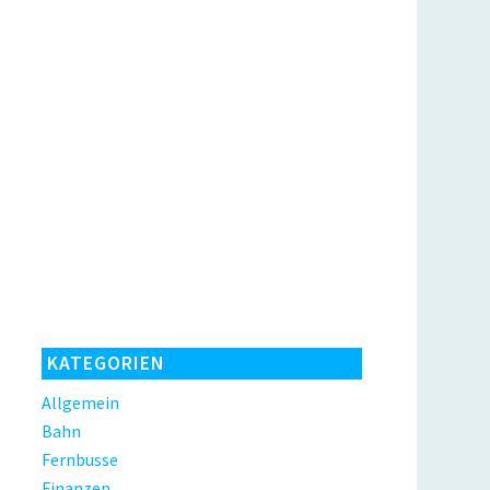
KATEGORIEN
Allgemein
Bahn
Fernbusse
Finanzen