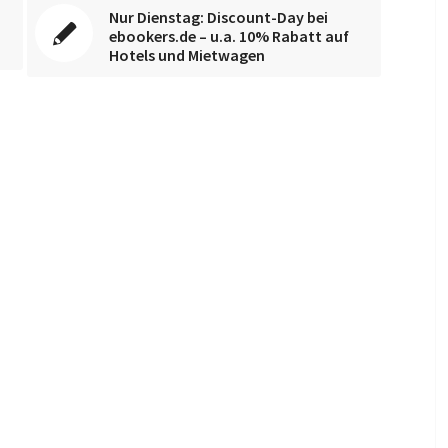
Nur Dienstag: Discount-Day bei
ebookers.de – u.a. 10% Rabatt auf
Hotels und Mietwagen