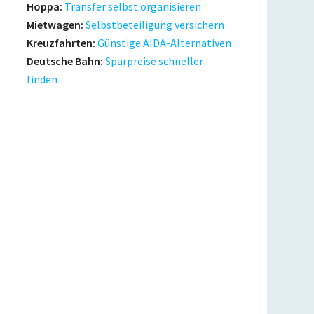
Hoppa:
Transfer selbst organisieren
Mietwagen:
Selbstbeteiligung versichern
Kreuzfahrten:
Günstige AIDA-Alternativen
Deutsche Bahn:
Sparpreise schneller
finden