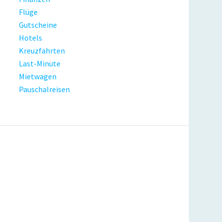
Flüge
Gutscheine
Hotels
Kreuzfahrten
Last-Minute
Mietwagen
Pauschalreisen