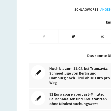
SCHLAGWORTE:
ANGEB
Ein
Das könnte Di
Noch bis zum 11.02. bei Transavia:
Schneeflüge von Berlin und
Hamburg nach Tirol ab 30 Euro pro
Weg
92 Euro sparen bei Last-Minute,
Pauschalreisen und Kreuzfahrten
ohne Mindestbuchungswert