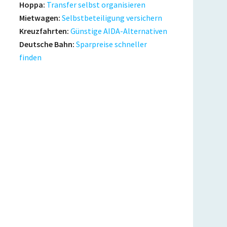
Hoppa:
Transfer selbst organisieren
Mietwagen:
Selbstbeteiligung versichern
Kreuzfahrten:
Günstige AIDA-Alternativen
Deutsche Bahn:
Sparpreise schneller
finden