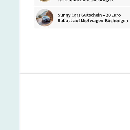
Sunny Cars Gutschein – 20 Euro
Rabatt auf Mietwagen-Buchungen