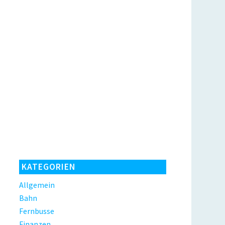
KATEGORIEN
Allgemein
Bahn
Fernbusse
Finanzen