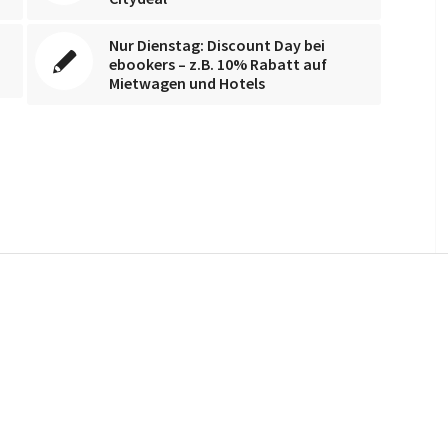
Nur Dienstag: Discount Day bei
ebookers – z.B. 10% Rabatt auf
Mietwagen und Hotels