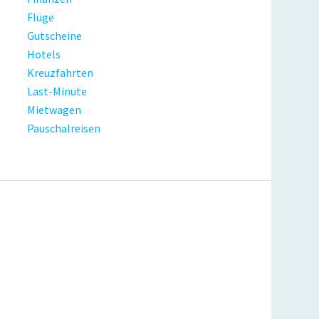
Flüge
Gutscheine
Hotels
Kreuzfahrten
Last-Minute
Mietwagen
Pauschalreisen