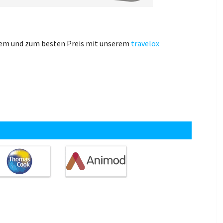
uem und zum besten Preis mit unserem
travelox