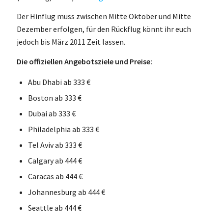
Der Hinflug muss zwischen Mitte Oktober und Mitte
Dezember erfolgen, für den Rückflug könnt ihr euch
jedoch bis März 2011 Zeit lassen.
Die offiziellen Angebotsziele und Preise:
Abu Dhabi ab 333 €
Boston ab 333 €
Dubai ab 333 €
Philadelphia ab 333 €
Tel Aviv ab 333 €
Calgary ab 444 €
Caracas ab 444 €
Johannesburg ab 444 €
Seattle ab 444 €