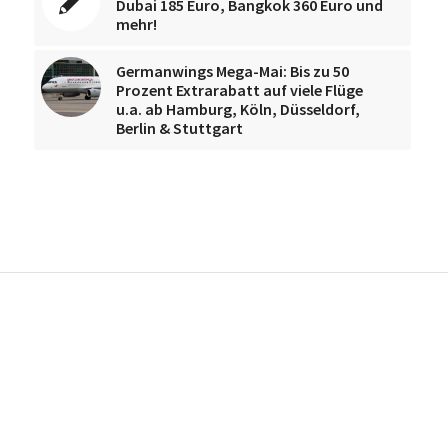
Dubai 185 Euro, Bangkok 360 Euro und
mehr!
Germanwings Mega-Mai: Bis zu 50
Prozent Extrarabatt auf viele Flüge
u.a. ab Hamburg, Köln, Düsseldorf,
Berlin & Stuttgart