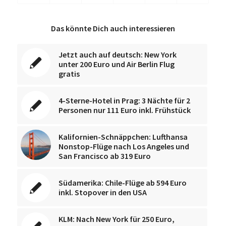
Das könnte Dich auch interessieren
Jetzt auch auf deutsch: New York
unter 200 Euro und Air Berlin Flug
gratis
4-Sterne-Hotel in Prag: 3 Nächte für 2
Personen nur 111 Euro inkl. Frühstück
Kalifornien-Schnäppchen: Lufthansa
Nonstop-Flüge nach Los Angeles und
San Francisco ab 319 Euro
Südamerika: Chile-Flüge ab 594 Euro
inkl. Stopover in den USA
KLM: Nach New York für 250 Euro,