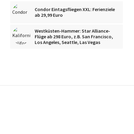
Condor Eintagsfliegen XXL: Ferienziele
ab 29,99 Euro
Westküsten-Hammer: Star Alliance-
Flüge ab 298 Euro, z.B. San Francisco,
Los Angeles, Seattle, Las Vegas