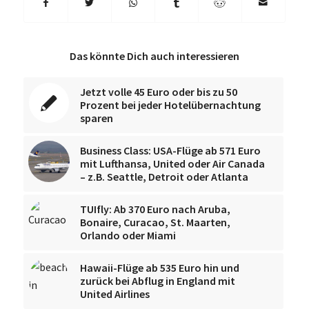
Das könnte Dich auch interessieren
Jetzt volle 45 Euro oder bis zu 50
Prozent bei jeder Hotelübernachtung
sparen
Business Class: USA-Flüge ab 571 Euro
mit Lufthansa, United oder Air Canada
– z.B. Seattle, Detroit oder Atlanta
TUIfly: Ab 370 Euro nach Aruba,
Bonaire, Curacao, St. Maarten,
Orlando oder Miami
Hawaii-Flüge ab 535 Euro hin und
zurück bei Abflug in England mit
United Airlines