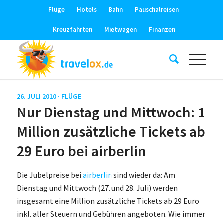
Flüge
Hotels
Bahn
Pauschalreisen
Kreuzfahrten
Mietwagen
Finanzen
26. JULI 2010 ·
FLÜGE
Nur Dienstag und Mittwoch: 1
Million zusätzliche Tickets ab
29 Euro bei airberlin
Die Jubelpreise bei
airberlin
sind wieder da: Am
Dienstag und Mittwoch (27. und 28. Juli) werden
insgesamt eine Million zusätzliche Tickets ab 29 Euro
inkl. aller Steuern und Gebühren angeboten. Wie immer