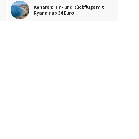
Kanaren: Hin- und Rückflüge mit
Ryanair ab 34 Euro