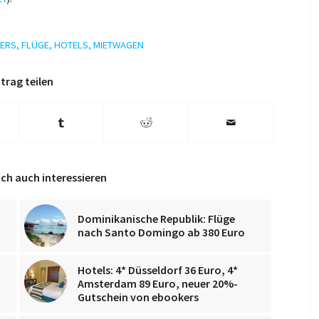
ERS
,
FLÜGE
,
HOTELS
,
MIETWAGEN
trag teilen
ch auch interessieren
Dominikanische Republik: Flüge
nach Santo Domingo ab 380 Euro
Hotels: 4* Düsseldorf 36 Euro, 4*
Amsterdam 89 Euro, neuer 20%-
Gutschein von ebookers