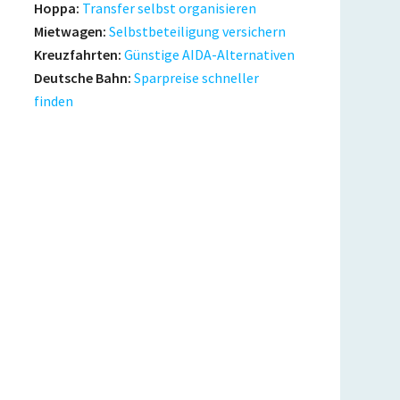
Hoppa:
Transfer selbst organisieren
Mietwagen:
Selbstbeteiligung versichern
Kreuzfahrten:
Günstige AIDA-Alternativen
Deutsche Bahn:
Sparpreise schneller
finden