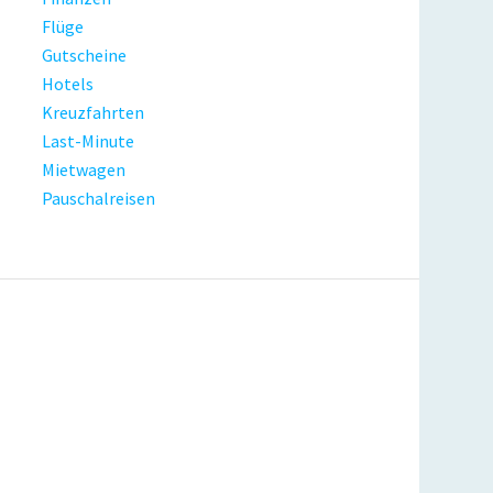
Flüge
Gutscheine
Hotels
Kreuzfahrten
Last-Minute
Mietwagen
Pauschalreisen