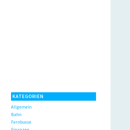
KATEGORIEN
Allgemein
Bahn
Fernbusse
Finanzen