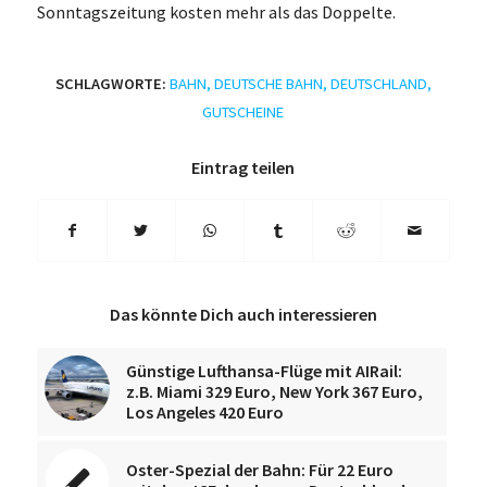
Sonntagszeitung kosten mehr als das Doppelte.
SCHLAGWORTE:
BAHN
,
DEUTSCHE BAHN
,
DEUTSCHLAND
,
GUTSCHEINE
Eintrag teilen
Das könnte Dich auch interessieren
Günstige Lufthansa-Flüge mit AIRail:
z.B. Miami 329 Euro, New York 367 Euro,
Los Angeles 420 Euro
Oster-Spezial der Bahn: Für 22 Euro