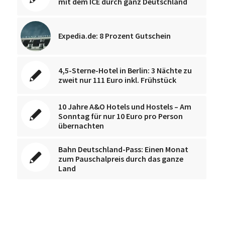
mit dem ICE durch ganz Deutschland
Expedia.de: 8 Prozent Gutschein
4,5-Sterne-Hotel in Berlin: 3 Nächte zu
zweit nur 111 Euro inkl. Frühstück
10 Jahre A&O Hotels und Hostels – Am
Sonntag für nur 10 Euro pro Person
übernachten
Bahn Deutschland-Pass: Einen Monat
zum Pauschalpreis durch das ganze
Land