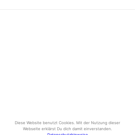
Diese Website benutzt Cookies. Mit der Nutzung dieser
Webseite erklärst Du dich damit einverstanden.
Datenschutzhinweise