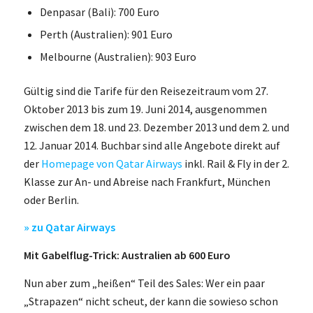
Denpasar (Bali): 700 Euro
Perth (Australien): 901 Euro
Melbourne (Australien): 903 Euro
Gültig sind die Tarife für den Reisezeitraum vom 27.
Oktober 2013 bis zum 19. Juni 2014, ausgenommen
zwischen dem 18. und 23. Dezember 2013 und dem 2. und
12. Januar 2014. Buchbar sind alle Angebote direkt auf
der
Homepage von Qatar Airways
inkl. Rail & Fly in der 2.
Klasse zur An- und Abreise nach Frankfurt, München
oder Berlin.
» zu Qatar Airways
Mit Gabelflug-Trick: Australien ab 600 Euro
Nun aber zum „heißen“ Teil des Sales: Wer ein paar
„Strapazen“ nicht scheut, der kann die sowieso schon