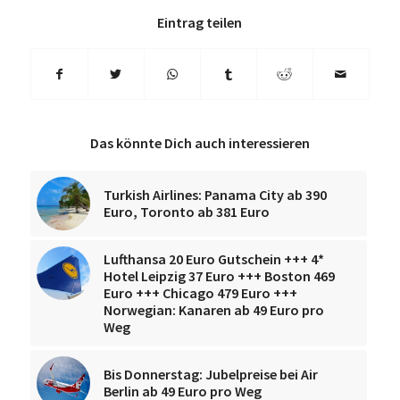
Eintrag teilen
Das könnte Dich auch interessieren
Turkish Airlines: Panama City ab 390
Euro, Toronto ab 381 Euro
Lufthansa 20 Euro Gutschein +++ 4*
Hotel Leipzig 37 Euro +++ Boston 469
Euro +++ Chicago 479 Euro +++
Norwegian: Kanaren ab 49 Euro pro
Weg
Bis Donnerstag: Jubelpreise bei Air
Berlin ab 49 Euro pro Weg