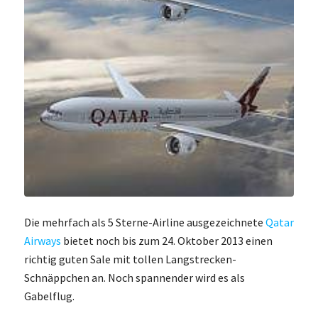
Die mehrfach als 5 Sterne-Airline ausgezeichnete
Qatar
Airways
bietet noch bis zum 24. Oktober 2013 einen
richtig guten Sale mit tollen Langstrecken-
Schnäppchen an. Noch spannender wird es als
Gabelflug.