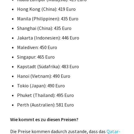
Hong Kong (China): 419 Euro
Manila (Philippinen): 435 Euro
Shanghai (China): 435 Euro
Jakarta (Indonesien): 446 Euro
Malediven: 450 Euro
Singapur: 465 Euro
Kapstadt (Südafrika): 483 Euro
Hanoi (Vietnam): 490 Euro
Tokio (Japan): 490 Euro
Phuket (Thailand): 495 Euro
Perth (Australien): 581 Euro
Wie kommt es zu diesen Preisen?
Die Preise kommen dadurch zustande, dass das
Qatar-