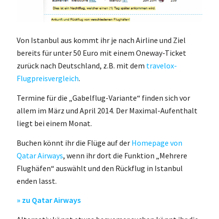
Von Istanbul aus kommt ihr je nach Airline und Ziel
bereits für unter 50 Euro mit einem Oneway-Ticket
zurück nach Deutschland, z.B. mit dem
travelox-
Flugpreisvergleich
.
Termine für die „Gabelflug-Variante“ finden sich vor
allem im März und April 2014. Der Maximal-Aufenthalt
liegt bei einem Monat.
Buchen könnt ihr die Flüge auf der
Homepage von
Qatar Airways
, wenn ihr dort die Funktion „Mehrere
Flughäfen“ auswählt und den Rückflug in Istanbul
enden lasst.
» zu Qatar Airways