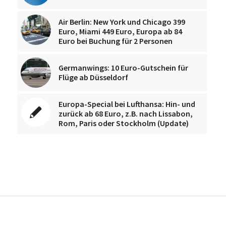
Air Berlin: New York und Chicago 399
Euro, Miami 449 Euro, Europa ab 84
Euro bei Buchung für 2 Personen
Germanwings: 10 Euro-Gutschein für
Flüge ab Düsseldorf
Europa-Special bei Lufthansa: Hin- und
zurück ab 68 Euro, z.B. nach Lissabon,
Rom, Paris oder Stockholm (Update)