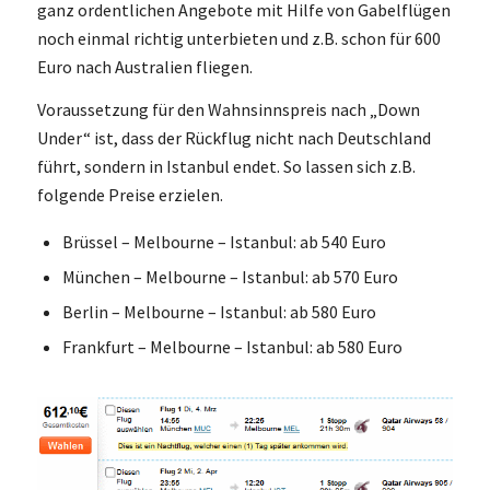
ganz ordentlichen Angebote mit Hilfe von Gabelflügen
noch einmal richtig unterbieten und z.B. schon für 600
Euro nach Australien fliegen.
Voraussetzung für den Wahnsinnspreis nach „Down
Under“ ist, dass der Rückflug nicht nach Deutschland
führt, sondern in Istanbul endet. So lassen sich z.B.
folgende Preise erzielen.
Brüssel – Melbourne – Istanbul: ab 540 Euro
München – Melbourne – Istanbul: ab 570 Euro
Berlin – Melbourne – Istanbul: ab 580 Euro
Frankfurt – Melbourne – Istanbul: ab 580 Euro