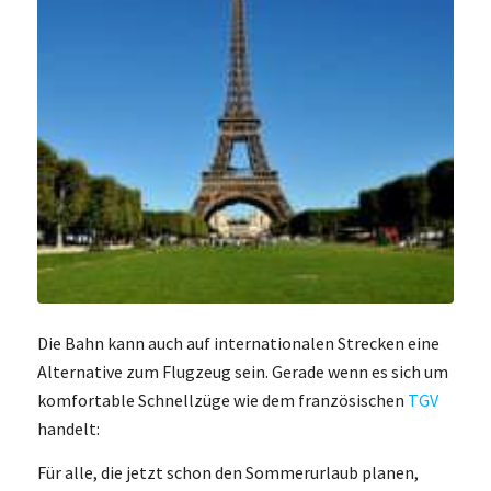
Die Bahn kann auch auf internationalen Strecken eine
Alternative zum Flugzeug sein. Gerade wenn es sich um
komfortable Schnellzüge wie dem französischen
TGV
handelt:
Für alle, die jetzt schon den Sommerurlaub planen,