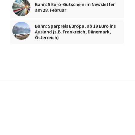
Bahn: 5 Euro-Gutschein im Newsletter
am 28. Februar
Bahn: Sparpreis Europa, ab 19 Euro ins
Ausland (z.B. Frankreich, Dänemark,
Österreich)