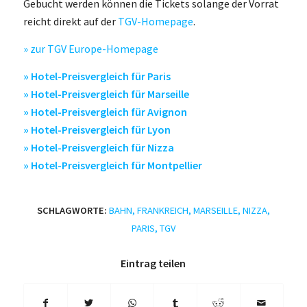
Gebucht werden können die Tickets solange der Vorrat
reicht direkt auf der
TGV-Homepage
.
» zur TGV Europe-Homepage
» Hotel-Preisvergleich für Paris
» Hotel-Preisvergleich für Marseille
» Hotel-Preisvergleich für Avignon
» Hotel-Preisvergleich für Lyon
» Hotel-Preisvergleich für Nizza
» Hotel-Preisvergleich für Montpellier
SCHLAGWORTE:
BAHN
,
FRANKREICH
,
MARSEILLE
,
NIZZA
,
PARIS
,
TGV
Eintrag teilen