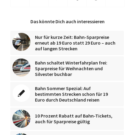
Das könnte Dich auch interessieren
Nur für kurze Zeit: Bahn-Sparpreise
erneut ab 19 Euro statt 29 Euro – auch
auf langen Strecken
Bahn schaltet Winterfahrplan frei:
Sparpreise für Weihnachten und
Silvester buchbar
Bahn Sommer Spezial: Auf
bestimmten Strecken schon für 19
Euro durch Deutschland reisen
10 Prozent Rabatt auf Bahn-Tickets,
auch für Sparpreise gültig