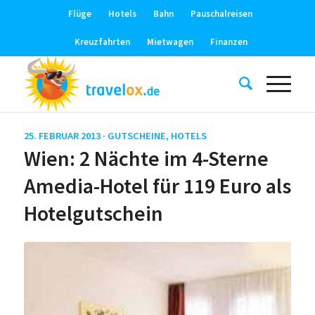
Flüge
Hotels
Bahn
Pauschalreisen
Kreuzfahrten
Mietwagen
Finanzen
25. FEBRUAR 2013 ·
GUTSCHEINE
,
HOTELS
Wien: 2 Nächte im 4-Sterne
Amedia-Hotel für 119 Euro als
Hotelgutschein