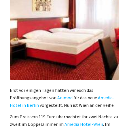
Erst vor einigen Tagen hatten wir euch das
Eröffnungsangebot von
Animod
für das neue
Amedia-
Hotel in Berlin
vorgestellt. Nun ist Wien an der Reihe:
Zum Preis von 119 Euro übernachtet ihr zwei Nächte zu
zweit im Doppelzimmer im
Amedia Hotel-Wien
. Im