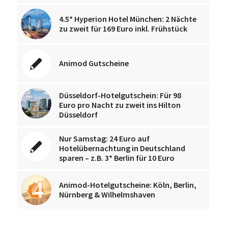
4.5* Hyperion Hotel München: 2 Nächte
zu zweit für 169 Euro inkl. Frühstück
Animod Gutscheine
Düsseldorf-Hotelgutschein: Für 98
Euro pro Nacht zu zweit ins Hilton
Düsseldorf
Nur Samstag: 24 Euro auf
Hotelübernachtung in Deutschland
sparen – z.B. 3* Berlin für 10 Euro
Animod-Hotelgutscheine: Köln, Berlin,
Nürnberg & Wilhelmshaven