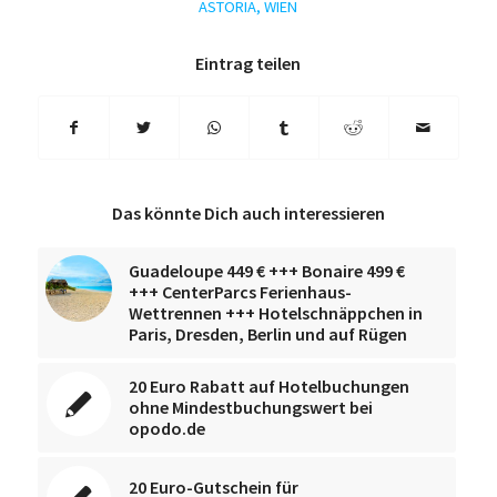
ASTORIA
,
WIEN
Eintrag teilen
Das könnte Dich auch interessieren
Guadeloupe 449 € +++ Bonaire 499 €
+++ CenterParcs Ferienhaus-
Wettrennen +++ Hotelschnäppchen in
Paris, Dresden, Berlin und auf Rügen
20 Euro Rabatt auf Hotelbuchungen
ohne Mindestbuchungswert bei
opodo.de
20 Euro-Gutschein für