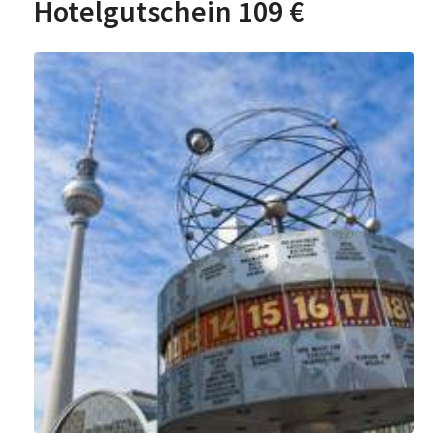
Hotelgutschein 109 €