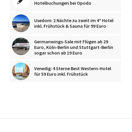
Hotelbuchungen bei Opodo
Usedom: 2 Nächte zu zweit im 4* Hotel
inkl. Frühstück & Sauna für 99 Euro
Germanwings-Sale mit Flügen ab 29
Euro, Köln-Berlin und Stuttgart-Berlin
sogar schon ab 19 Euro
Venedig: 4 Sterne Best Western-Hotel
für 59 Euro inkl. Frühstück