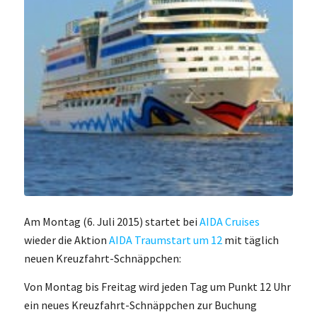
Am Montag (6. Juli 2015) startet bei
AIDA Cruises
wieder die Aktion
AIDA Traumstart um 12
mit täglich
neuen Kreuzfahrt-Schnäppchen:
Von Montag bis Freitag wird jeden Tag um Punkt 12 Uhr
ein neues Kreuzfahrt-Schnäppchen zur Buchung