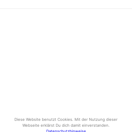
Diese Website benutzt Cookies. Mit der Nutzung dieser
Webseite erklärst Du dich damit einverstanden.
Datenschutzhinweise