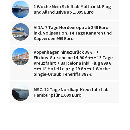
1 Woche Mein Schiff ab Malta inkl. Flug
und All Inclusive ab 1.099 Euro
AIDA: 7 Tage Nordeuropa ab 349 Euro
inkl. Vollpension, 14 Tage Kanaren und
Kapverden 999 Euro
Kopenhagen hin&zurück 38 € +++
Flixbus-Gutscheine 14,90 € +++ 13 Tage
Kreuzfahrt + Barcelona inkl. Flug 899 €
+++ 4* Hotel Leipzig 29 € +++ 1 Woche
Single-Urlaub Teneriffa 387 €
MSC: 12 Tage Nordkap-Kreuzfahrt ab
Hamburg für 1.099 Euro