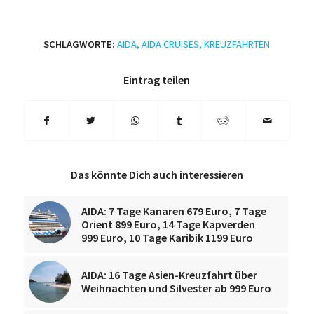
SCHLAGWORTE:
AIDA
,
AIDA CRUISES
,
KREUZFAHRTEN
Eintrag teilen
Das könnte Dich auch interessieren
AIDA: 7 Tage Kanaren 679 Euro, 7 Tage
Orient 899 Euro, 14 Tage Kapverden
999 Euro, 10 Tage Karibik 1199 Euro
AIDA: 16 Tage Asien-Kreuzfahrt über
Weihnachten und Silvester ab 999 Euro