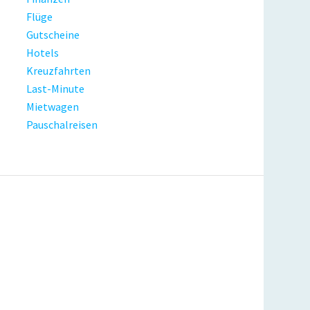
Flüge
Gutscheine
Hotels
Kreuzfahrten
Last-Minute
Mietwagen
Pauschalreisen