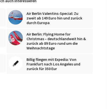
ch auch interessieren
Air Berlin Valentins-Special: Zu
zweit ab 149 Euro hin und zurück
durch Europa
Air Berlin: Flying Home for
Christmas – deutschlandweit hin &
zurück ab 89 Euro rund um die
Weihnachtstage
Billig fliegen mit Expedia: Von
Frankfurt nach Los Angeles und
zurück für 350 Eur