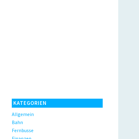
KATEGORIEN
Allgemein
Bahn
Fernbusse
Finanzen