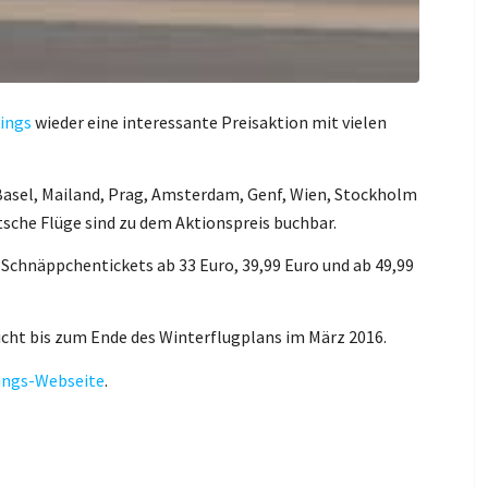
ings
wieder eine interessante Preisaktion mit vielen
 Basel, Mailand, Prag, Amsterdam, Genf, Wien, Stockholm
sche Flüge sind zu dem Aktionspreis buchbar.
 Schnäppchentickets ab 33 Euro, 39,99 Euro und ab 49,99
.
cht bis zum Ende des Winterflugplans im März 2016.
ngs-Webseite
.