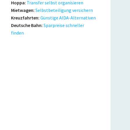
Hoppa:
Transfer selbst organisieren
Mietwagen:
Selbstbeteiligung versichern
Kreuzfahrten:
Günstige AIDA-Alternativen
Deutsche Bahn:
Sparpreise schneller
finden