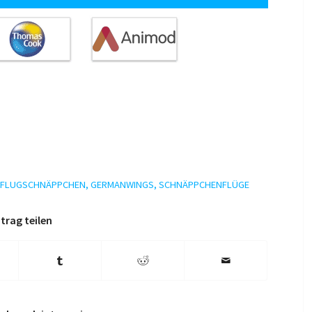
FLUGSCHNÄPPCHEN
,
GERMANWINGS
,
SCHNÄPPCHENFLÜGE
trag teilen