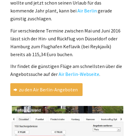
wollte und jetzt schon seinen Urlaub für das
kommende Jahr plant, kann bei
Air Berlin
gerade
günstig zuschlagen.
Für verschiedene Termine zwischen Mai und Juni 2016
lässt sich der Hin- und Rückflug von Düsseldorf oder
Hamburg zum Flughafen Keflavik (bei Reykjavík)
bereits ab 115,34 Euro buchen.
Ihr findet die günstigen Flüge am schnellsten über die
Angebotssuche auf der
Air Berlin-Webseite
.
zu den Air Berlin-Angeboten