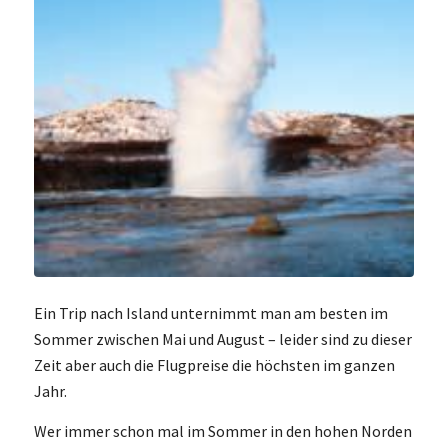
Ein Trip nach Island unternimmt man am besten im
Sommer zwischen Mai und August – leider sind zu dieser
Zeit aber auch die Flugpreise die höchsten im ganzen
Jahr.
Wer immer schon mal im Sommer in den hohen Norden