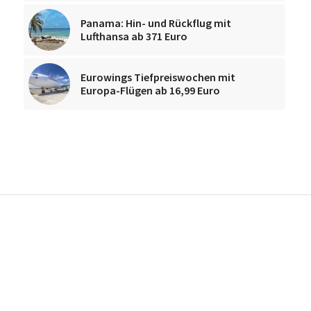
Panama: Hin- und Rückflug mit
Lufthansa ab 371 Euro
Eurowings Tiefpreiswochen mit
Europa-Flügen ab 16,99 Euro