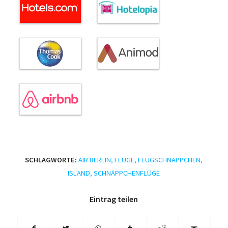
SCHLAGWORTE:
AIR BERLIN
,
FLÜGE
,
FLUGSCHNÄPPCHEN
,
ISLAND
,
SCHNÄPPCHENFLÜGE
Eintrag teilen