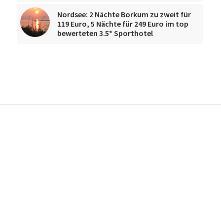
Nordsee: 2 Nächte Borkum zu zweit für
119 Euro, 5 Nächte für 249 Euro im top
bewerteten 3.5* Sporthotel