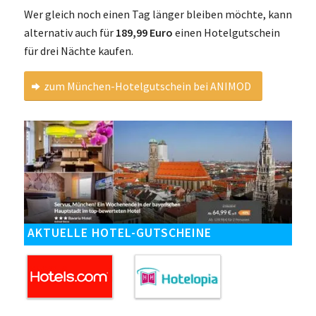
Wer gleich noch einen Tag länger bleiben möchte, kann
alternativ auch für
189,99 Euro
einen Hotelgutschein
für drei Nächte kaufen.
zum München-Hotelgutschein bei ANIMOD
AKTUELLE HOTEL-GUTSCHEINE