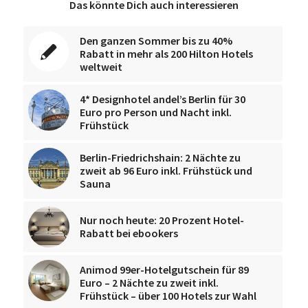
Das könnte Dich auch interessieren
Den ganzen Sommer bis zu 40%
Rabatt in mehr als 200 Hilton Hotels
weltweit
4* Designhotel andel’s Berlin für 30
Euro pro Person und Nacht inkl.
Frühstück
Berlin-Friedrichshain: 2 Nächte zu
zweit ab 96 Euro inkl. Frühstück und
Sauna
Nur noch heute: 20 Prozent Hotel-
Rabatt bei ebookers
Animod 99er-Hotelgutschein für 89
Euro – 2 Nächte zu zweit inkl.
Frühstück – über 100 Hotels zur Wahl