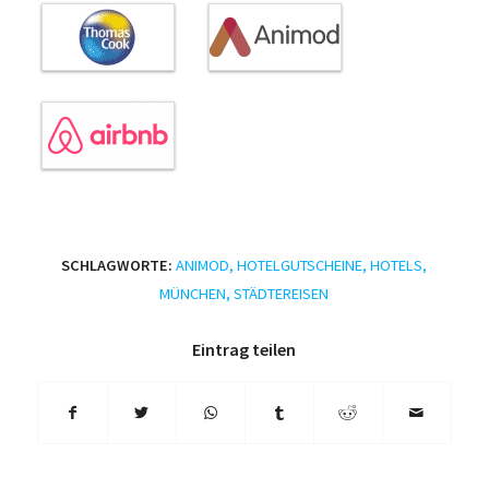
SCHLAGWORTE:
ANIMOD
,
HOTELGUTSCHEINE
,
HOTELS
,
MÜNCHEN
,
STÄDTEREISEN
Eintrag teilen