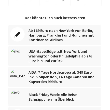
Das könnte Dich auch interessieren
Ab 169 Euro nach New York von Berlin,
Hamburg, Frankfurt und München mit
Continental Airlines
USA-Gabelflüge: z.B. New York und
Washington oder Philadelphia ab 245
Euro hin und zurück
AIDA: 7 Tage Nordeuropa ab 349 Euro
inkl. Vollpension, 14 Tage Kanaren und
Kapverden 999 Euro
Black Friday Week: Alle Reise-
Schnäppchen im Überblick