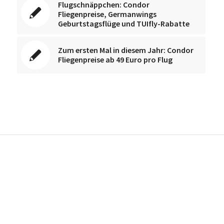
Flugschnäppchen: Condor
Fliegenpreise, Germanwings
Geburtstagsflüge und TUIfly-Rabatte
Zum ersten Mal in diesem Jahr: Condor
Fliegenpreise ab 49 Euro pro Flug