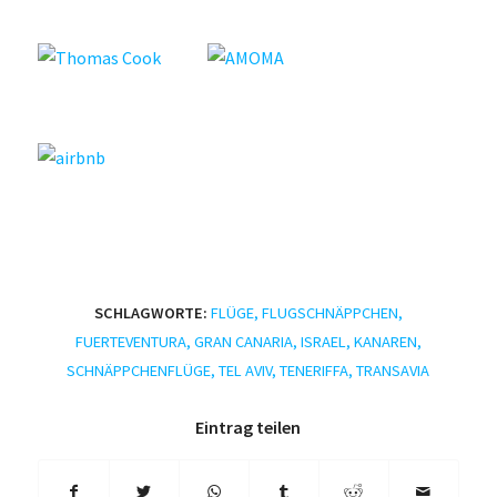
SCHLAGWORTE:
FLÜGE
,
FLUGSCHNÄPPCHEN
,
FUERTEVENTURA
,
GRAN CANARIA
,
ISRAEL
,
KANAREN
,
SCHNÄPPCHENFLÜGE
,
TEL AVIV
,
TENERIFFA
,
TRANSAVIA
Eintrag teilen