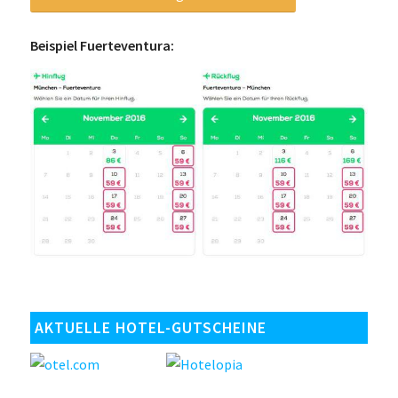
Beispiel Fuerteventura:
AKTUELLE HOTEL-GUTSCHEINE